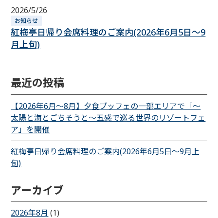
2026/5/26
お知らせ
紅梅亭日帰り会席料理のご案内(2026年6月5日～9
月上旬)
最近の投稿
【2026年6月～8月】夕食ブッフェの一部エリアで「～
太陽と海とごちそうと～五感で巡る世界のリゾートフェ
ア」を開催
紅梅亭日帰り会席料理のご案内(2026年6月5日～9月上
旬)
アーカイブ
2026年8月
(1)