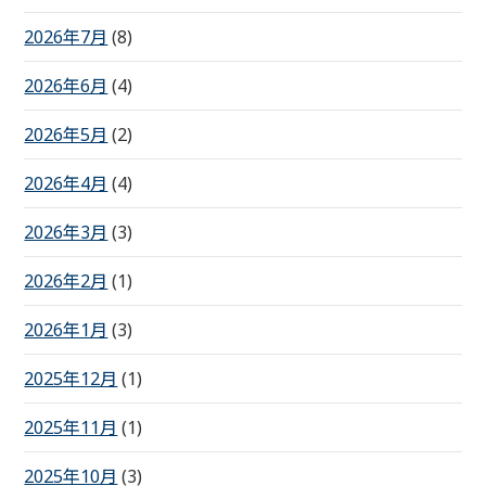
2026年7月
(8)
2026年6月
(4)
2026年5月
(2)
2026年4月
(4)
2026年3月
(3)
2026年2月
(1)
2026年1月
(3)
2025年12月
(1)
2025年11月
(1)
2025年10月
(3)