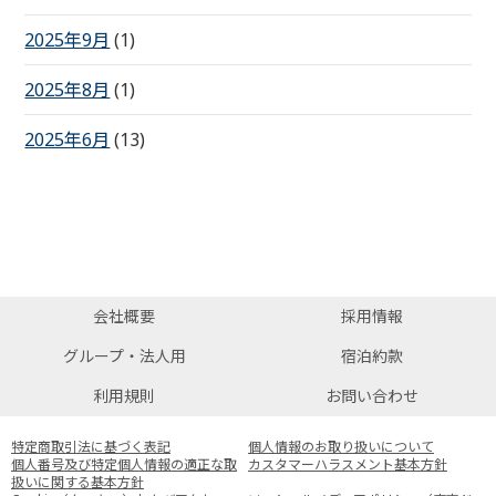
2025年9月
(1)
2025年8月
(1)
2025年6月
(13)
会社概要
採用情報
グループ・法人用
宿泊約款
利用規則
お問い合わせ
特定商取引法に基づく表記
個人情報のお取り扱いについて
個人番号及び特定個人情報の適正な取
カスタマーハラスメント基本方針
扱いに関する基本方針