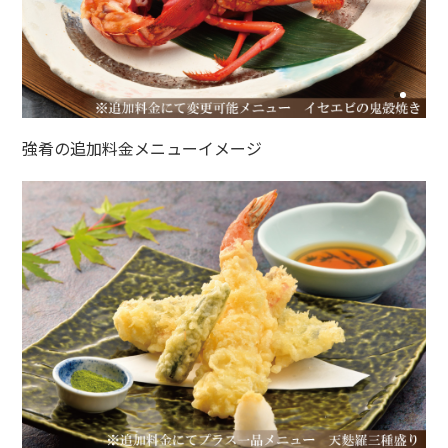
強肴の追加料金メニューイメージ