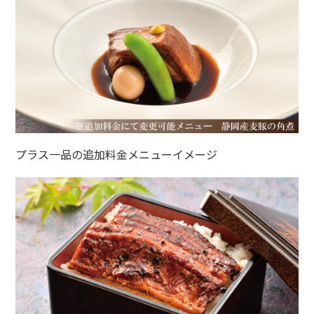
プラス一品の追加料金メニューイメージ