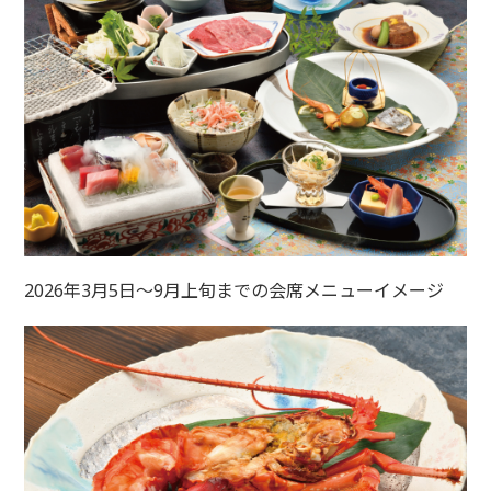
2026年3月5日～9月上旬までの会席メニューイメージ