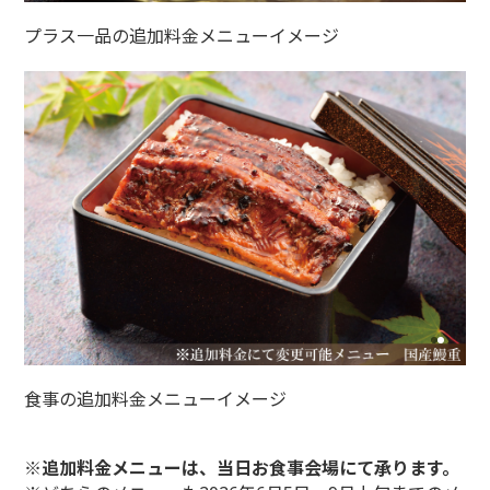
プラス一品の追加料金メニューイメージ
食事の追加料金メニューイメージ
※追加料金メニューは、当日お食事会場にて承ります。