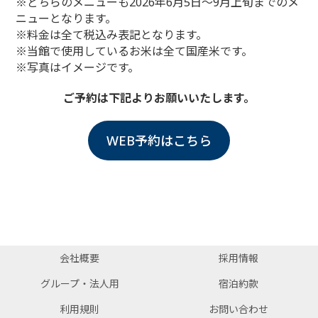
※どちらのメニューも2026年6月5日～9月上旬までのメ
ニューとなります。
※料金は全て税込み表記となります。
※当館で使用しているお米は全て国産米です。
※写真はイメージです。
ご予約は下記よりお願いいたします。
WEB予約はこちら
会社概要
採用情報
グループ・法人用
宿泊約款
利用規則
お問い合わせ