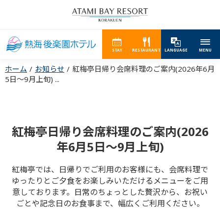
STAY
RESTAURANT
LANGUAGE
MENU
ホーム
お知らせ
紅梅亭日帰り会席料理のご案内(2026年6月
5日～9月上旬) ...
紅梅亭日帰り会席料理のご案内(2026
年6月5日～9月上旬)
紅梅亭では、日帰りでご利用のお客様にも、会席料理で
ゆったりとご夕食をお楽しみいただけるメニューをご用
意しております。
日常のちょっとした贅沢から、お祝い
ごとや記念日のお食事まで、幅広くご利用ください。