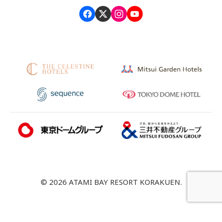
© 2026 ATAMI BAY RESORT KORAKUEN.