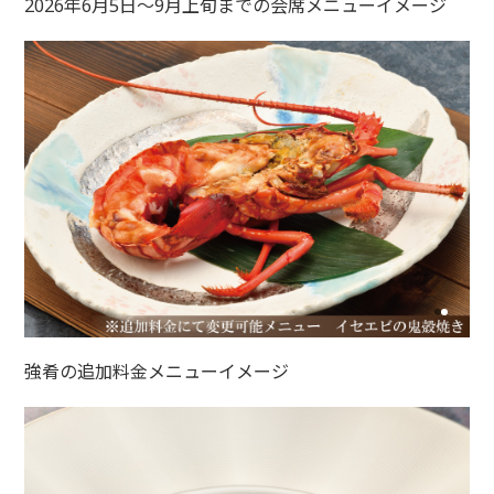
2026年6月5日～9月上旬までの会席メニューイメージ
強肴の追加料金メニューイメージ