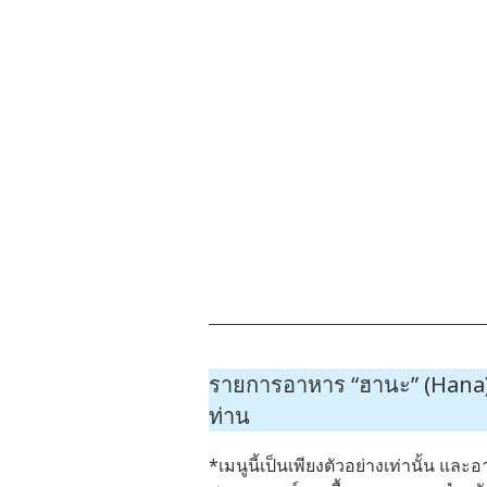
รายการอาหาร “ฮานะ” (Hana) 
ท่าน
*เมนูนี้เป็นเพียงตัวอย่างเท่านั้น และ