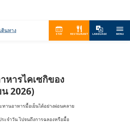
เดินทาง
STAY
RESTAURANT
LANGUAGE
MENU
อมอาหารไคเซกิของ
ยน 2026)
ระทานอาหารมื้อเย็นได้อย่างผ่อนคลาย
ประจำวัน ไปจนถึงการฉลองหรือมื้อ