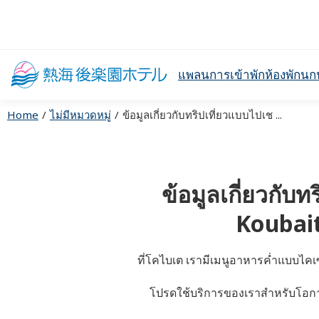
แพลนการเข้าพัก
ห้องพัก
นก
Home
ไม่มีหมวดหมู่
ข้อมูลเกี่ยวกับทริปเที่ยวแบบไปเช ...
ข้อมูลเกี่ยวกับ
Koubait
ที่โคไบเต เรามีเมนูอาหารค่ำแบบไคเ
โปรดใช้บริการของเราสำหรับโอกาส