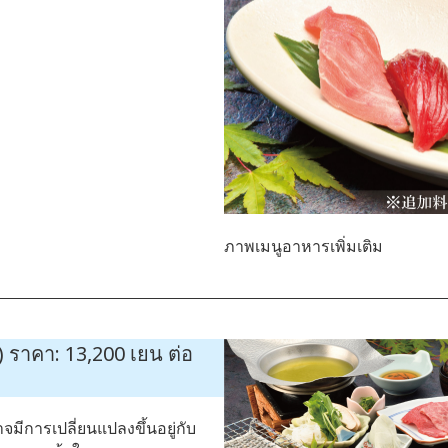
ภาพเมนูอาหารเพิ่มเติม
ราคา: 13,200 เยน ต่อ
อาจมีการเปลี่ยนแปลงขึ้นอยู่กับ