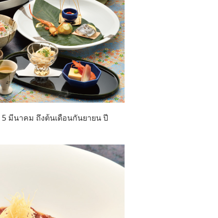
่ 5 มีนาคม ถึงต้นเดือนกันยายน ปี