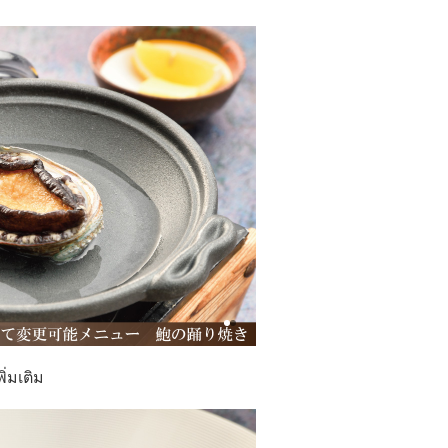
่มเติม