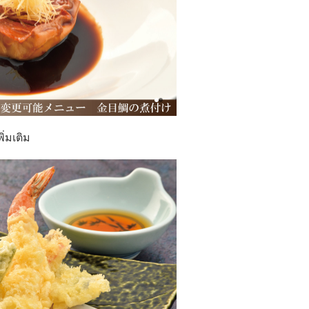
่มเติม