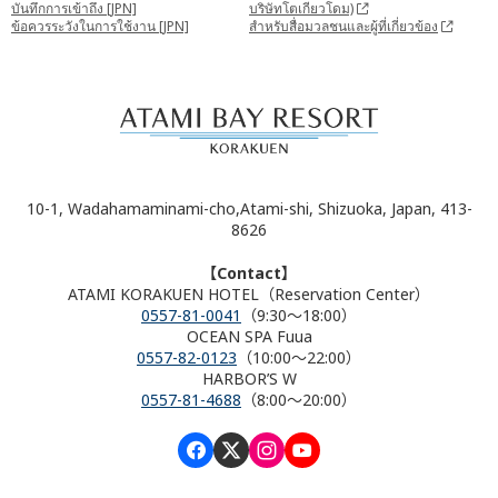
บันทึกการเข้าถึง [JPN]
บริษัทโตเกียวโดม)
ข้อควรระวังในการใช้งาน [JPN]
สำหรับสื่อมวลชนและผู้ที่เกี่ยวข้อง
10-1, Wadahamaminami-cho,Atami-shi, Shizuoka, Japan, 413-
8626
【Contact】
ATAMI KORAKUEN HOTEL（Reservation Center）
0557-81-0041
（9:30～18:00）
OCEAN SPA Fuua
0557-82-0123
（10:00～22:00）
HARBOR’S W
0557-81-4688
（8:00～20:00）