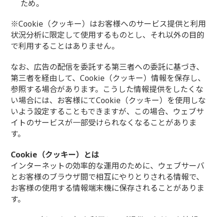
ため。
※Cookie（クッキー）はお客様へのサービス提供と利用
状況分析に限定して使用するものとし、それ以外の目的
で利用することはありません。
なお、広告の配信を委託する第三者への委託に基づき、
第三者を経由して、Cookie（クッキー）情報を保存し、
参照する場合があります。こうした情報提供をしたくな
い場合には、お客様にてCookie（クッキー）を使用しな
いよう設定することもできますが、この場合、ウェブサ
イトのサービスが一部受けられなくなることがありま
す。
Cookie（クッキー）とは
インターネットの効率的な運用のために、ウェブサーバ
とお客様のブラウザ間で相互にやりとりされる情報で、
お客様の使用する情報端末機に保存されることがありま
す。