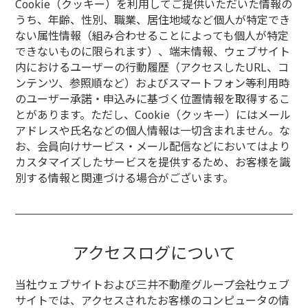
Cookie（クッキー）を利用してご提供いただいた情報の
うち、年齢、性別、職業、居住地域など個人が特定でき
ない属性情報（組み合わせることによっても個人が特定
できないものに限られます）、端末情報、ウェブサイト
内におけるユーザーの行動履歴（アクセスしたURL、コ
ンテンツ、参照順など）およびスマートフォン等利用時
のユーザー承諾・申込みに基づく位置情報を取得するこ
とがあります。ただし、Cookie（クッキー）にはメール
アドレスや氏名などの個人情報は一切含まれません。な
お、会員向けサービス・メール配信などにおいてはより
カスタマイズしたサービスを提供するため、お客様を識
別する情報と関連づける場合がございます。
アクセスログについて
当社ウェブサイトおよび三井不動産グループ会社ウェブ
サイトでは、アクセスされたお客様のコンピュータの情