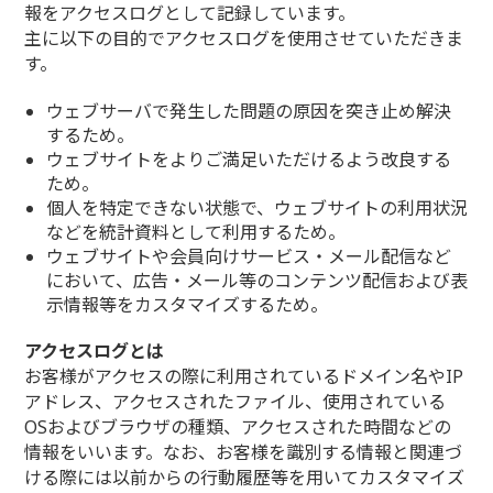
報をアクセスログとして記録しています。
主に以下の目的でアクセスログを使用させていただきま
す。
ウェブサーバで発生した問題の原因を突き止め解決
するため。
ウェブサイトをよりご満足いただけるよう改良する
ため。
個人を特定できない状態で、ウェブサイトの利用状況
などを統計資料として利用するため。
ウェブサイトや会員向けサービス・メール配信など
において、広告・メール等のコンテンツ配信および表
示情報等をカスタマイズするため。
アクセスログとは
お客様がアクセスの際に利用されているドメイン名やIP
アドレス、アクセスされたファイル、使用されている
OSおよびブラウザの種類、アクセスされた時間などの
情報をいいます。なお、お客様を識別する情報と関連づ
ける際には以前からの行動履歴等を用いてカスタマイズ