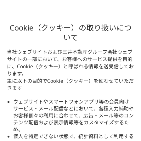
Cookie（クッキー）の取り扱いにつ
いて
当社ウェブサイトおよび三井不動産グループ会社ウェブ
サイトの一部において、お客様へのサービス提供を目的
に、Cookie（クッキー）と呼ばれる情報を送受信してお
ります。
主に以下の目的でCookie（クッキー）を使わせていただ
きます。
ウェブサイトやスマートフォンアプリ等の会員向け
サービス・メール配信などにおいて、各種入力補助や
お客様個々の利用に合わせて、広告・メール等のコン
テンツ配信および表示情報等をカスタマイズするた
め。
個人を特定できない状態で、統計資料として利用する