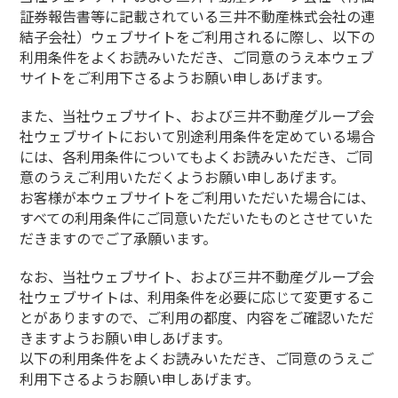
証券報告書等に記載されている三井不動産株式会社の連
結子会社）ウェブサイトをご利用されるに際し、以下の
利用条件をよくお読みいただき、ご同意のうえ本ウェブ
サイトをご利用下さるようお願い申しあげます。
また、当社ウェブサイト、および三井不動産グループ会
社ウェブサイトにおいて別途利用条件を定めている場合
には、各利用条件についてもよくお読みいただき、ご同
意のうえご利用いただくようお願い申しあげます。
お客様が本ウェブサイトをご利用いただいた場合には、
すべての利用条件にご同意いただいたものとさせていた
だきますのでご了承願います。
なお、当社ウェブサイト、および三井不動産グループ会
社ウェブサイトは、利用条件を必要に応じて変更するこ
とがありますので、ご利用の都度、内容をご確認いただ
きますようお願い申しあげます。
以下の利用条件をよくお読みいただき、ご同意のうえご
利用下さるようお願い申しあげます。