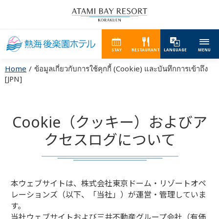
STAY
RESTAURANT
LANGUAGE
MENU
Home
ข้อมูลเกี่ยวกับการใช้คุกกี้ (Cookie) และบันทึกการเข้าถึง
[JPN]
Cookie（クッキー）およびア
クセスログについて
本ウェブサイトは、株式会社東京ドーム・リゾートオペ
レーションズ（以下、「当社」）が運営・管理していま
す。
当社ウェブサイトおよび三井不動産グループ会社（有価