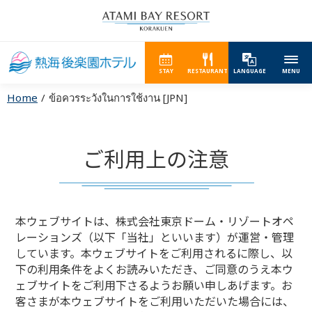
STAY
RESTAURANT
LANGUAGE
MENU
Home
ข้อควรระวังในการใช้งาน [JPN]
ご利用上の注意
本ウェブサイトは、株式会社東京ドーム・リゾートオペ
レーションズ（以下「当社」といいます）が運営・管理
しています。本ウェブサイトをご利用されるに際し、以
下の利用条件をよくお読みいただき、ご同意のうえ本ウ
ェブサイトをご利用下さるようお願い申しあげます。お
客さまが本ウェブサイトをご利用いただいた場合には、