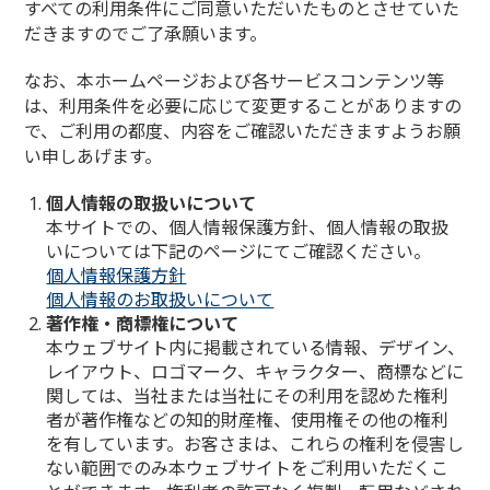
すべての利用条件にご同意いただいたものとさせていた
だきますのでご了承願います。
なお、本ホームページおよび各サービスコンテンツ等
は、利用条件を必要に応じて変更することがありますの
で、ご利用の都度、内容をご確認いただきますようお願
い申しあげます。
個人情報の取扱いについて
本サイトでの、個人情報保護方針、個人情報の取扱
いについては下記のページにてご確認ください。
個人情報保護方針
個人情報のお取扱いについて
著作権・商標権について
本ウェブサイト内に掲載されている情報、デザイン、
レイアウト、ロゴマーク、キャラクター、商標などに
関しては、当社または当社にその利用を認めた権利
者が著作権などの知的財産権、使用権その他の権利
を有しています。お客さまは、これらの権利を侵害し
ない範囲でのみ本ウェブサイトをご利用いただくこ