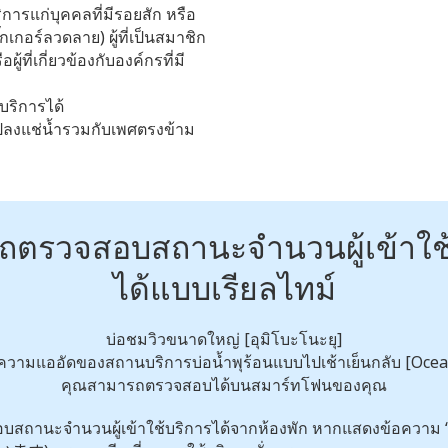
การแก่บุคคลที่มีรอยสัก หรือ
กเกอร์ลวดลาย) ผู้ที่เป็นสมาชิก
ผู้ที่เกี่ยวข้องกับองค์กรที่มี
บริการได้
้นไปลงแช่น้ำรวมกับเพศตรงข้าม
ถตรวจสอบสถานะจำนวนผู้เข้าใช้
ได้แบบเรียลไทม์
บ่อชมวิวขนาดใหญ่ [อุมิโบะโนะยุ]
วามแออัดของสถานบริการบ่อน้ำพุร้อนแบบไปเช้าเย็นกลับ [Ocea
คุณสามารถตรวจสอบได้บนสมาร์ทโฟนของคุณ
สถานะจำนวนผู้เข้าใช้บริการได้จากห้องพัก หากแสดงข้อความ