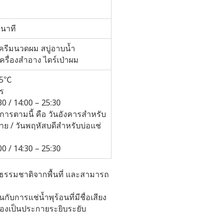
 นาที
รีมนวดผม สบู่อาบน้ำ
 เครื่องสำอาง ไดร์เป่าผม
95℃
ร
30 / 14:00 – 25:30
ิการตามนี้ คือ วันอังคารสำหรับ
าย / วันพฤหัสบดีสำหรับบ่อแช่
00 / 14:30 – 25:30
นธรรมชาติจากพื้นที่ และสามารถ
ับการแช่น้ำพุร้อนที่มีชื่อเสียง
่องเป็นประกายระยิบระยับ