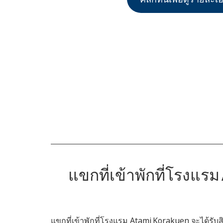
แขกที่เข้าพักที่โรงแร
แขกที่เข้าพักที่โรงแรม Atami Korakuen จะได้รับ