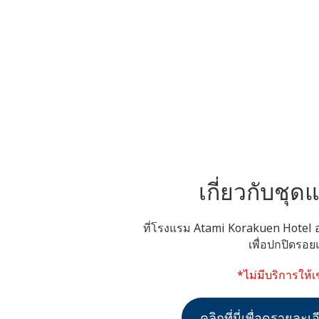
เกี่ยวกับชุด
ที่โรงแรม Atami Korakuen Hotel 
เพื่อปกปิดรอย
*ไม่มีบริการให้เ
คลิกที่นี่เพื่อดูรายละเ