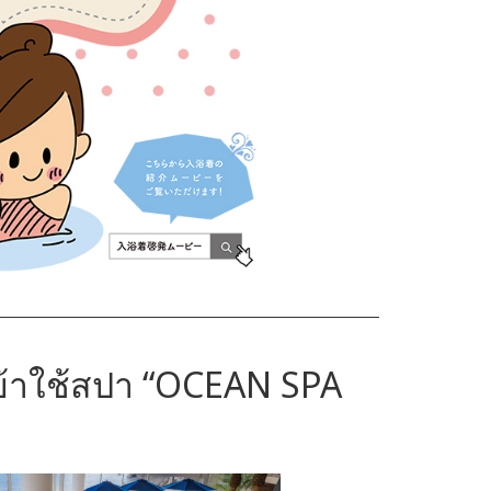
์เข้าใช้สปา “OCEAN SPA