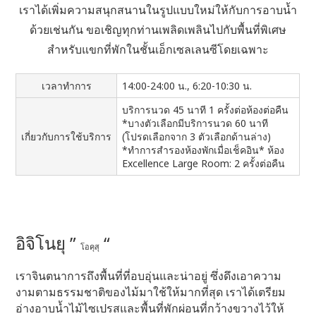
เราได้เพิ่มความสนุกสนานในรูปแบบใหม่ให้กับการอาบน้ำ
ด้วยเช่นกัน
ขอเชิญทุกท่านเพลิดเพลินไปกับพื้นที่พิเศษ
สำหรับแขกที่พักในชั้นเอ็กเซลเลนซีโดยเฉพาะ
เวลาทำการ
14:00-24:00 น., 6:20-10:30 น.
บริการนวด 45 นาที 1 ครั้งต่อห้องต่อคืน
*บางตัวเลือกมีบริการนวด 60 นาที
เกี่ยวกับการใช้บริการ
(โปรดเลือกจาก 3 ตัวเลือกด้านล่าง)
*ทำการสำรองห้องพักเมื่อเช็คอิน* ห้อง
Excellence Large Room: 2 ครั้งต่อคืน
อิจิโนยุ ”
“
โอคุสุ
เราจินตนาการถึงพื้นที่ที่อบอุ่นและน่าอยู่ ซึ่งดึงเอาความ
งามตามธรรมชาติของไม้มาใช้ให้มากที่สุด
เราได้เตรียม
อ่างอาบน้ำไม้ไซเปรสและพื้นที่พักผ่อนที่กว้างขวางไว้ให้