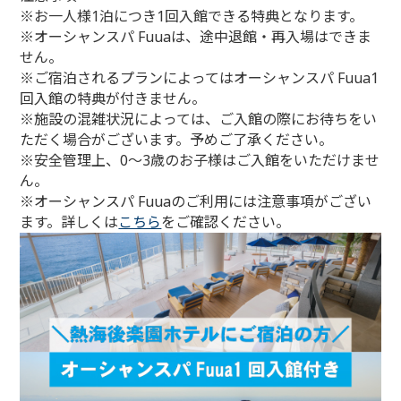
※お一人様1泊につき1回入館できる特典となります。
※オーシャンスパ Fuuaは、途中退館・再入場はできま
せん。
※ご宿泊されるプランによってはオーシャンスパ Fuua1
回入館の特典が付きません。
※施設の混雑状況によっては、ご入館の際にお待ちをい
ただく場合がございます。予めご了承ください。
※安全管理上、0～3歳のお子様はご入館をいただけませ
ん。
※オーシャンスパ Fuuaのご利用には注意事項がござい
ます。詳しくは
こちら
をご確認ください。