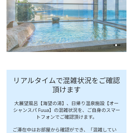
リアルタイムで混雑状況をご確認
頂けます
大展望風呂【海望の湯】、
日帰り温泉施設【オー
シャンスパ Fuua】の混雑状況を、
ご自身のスマー
トフォンでご確認頂けます。
ご滞在中はお部屋から確認ができ、「混雑してい