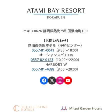
〒413-8626 静岡県熱海市和田浜南町10-1
【お問い合わせ】
熱海後楽園ホテル（予約センター）
0557-81-0041
（9:30～18:00）
オーシャンスパ Fuua
0557-82-0123
（10:00～22:00）
HARBOR’S W
0557-81-4688
（8:00～20:00）