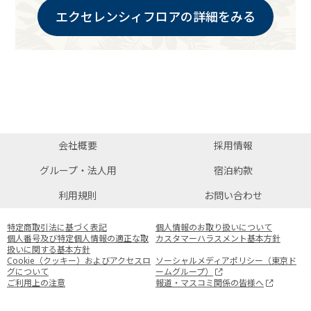
エクセレンシィフロアの詳細をみる
会社概要
採用情報
グループ・法人用
宿泊約款
利用規則
お問い合わせ
特定商取引法に基づく表記
個人情報のお取り扱いについて
個人番号及び特定個人情報の適正な取
カスタマーハラスメント基本方針
扱いに関する基本方針
Cookie（クッキー）およびアクセスロ
ソーシャルメディアポリシー（東京ド
グについて
ームグループ）
ご利用上の注意
報道・マスコミ関係の皆様へ