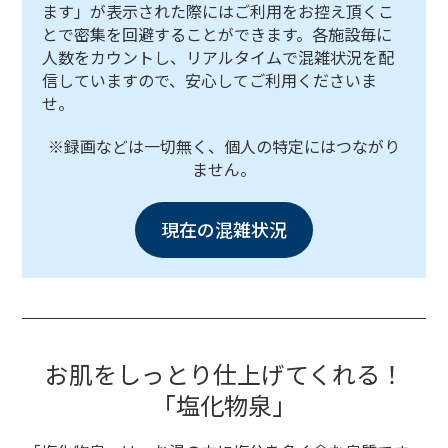
ます」が表示された際にはご利用をお控え頂くこ
とで密集を回避することができます。各施設毎に
人数をカウントし、リアルタイムで混雑状況を配
信していますので、安心してご利用くださいま
せ。
※録画などは一切無く、個人の特定にはつながり
ません。
現在の混雑状況
お肌をしっとり仕上げてくれる！
「塩化物泉」