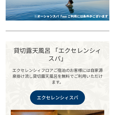
貸切露天風呂 「エクセレンシィ
スパ」
エクセレンシィフロアご宿泊のお客様には
自家源
泉掛け流し貸切露天風呂を無料でご利用いただけ
ます。
エクセレンシィスパ