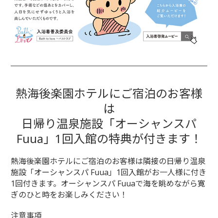
熱海後楽園ホテルにご宿泊のお客様
は
日帰り温泉施設「オーシャンスパ
Fuua」1回入館の特典が付きます！
熱海後楽園ホテルにご宿泊のお客様は隣接の日帰り温泉
施設「オーシャンスパ Fuua」1回入館がお一人様に付き
1回付きます。オーシャンスパ Fuuaで海を眺めながら寛
ぎのひと時をお楽しみください！
注意事項