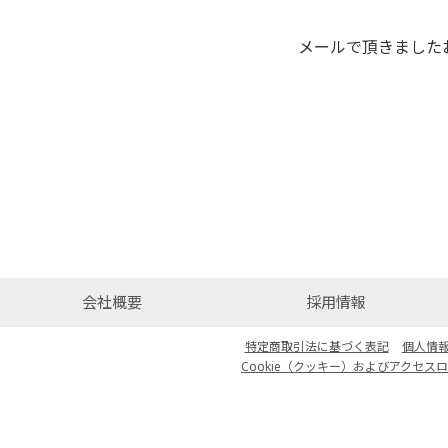
メールで頂きました
会社概要
採用情報
特定商取引法に基づく表記
個人情
Cookie（クッキー）およびアクセス