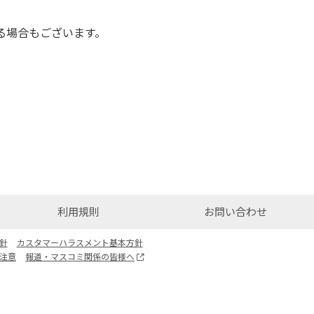
る場合もございます。
利用規則
お問い合わせ
針
カスタマーハラスメント基本方針
注意
報道・マスコミ関係の皆様へ