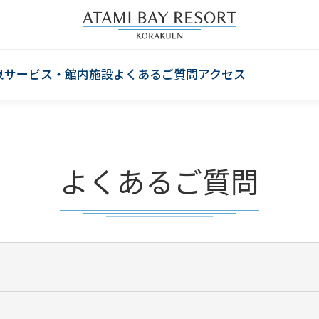
泉
サービス・館内施設
よくあるご質問
アクセス
よくあるご質問