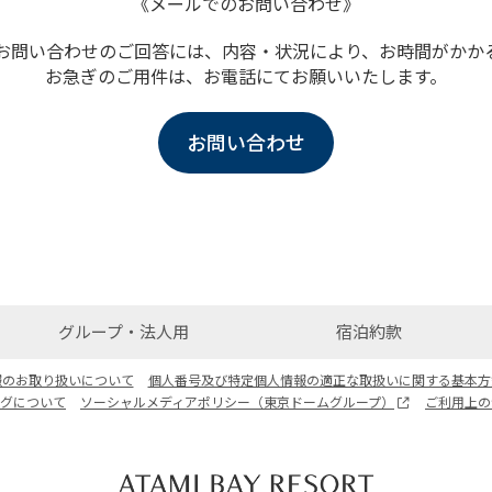
《メールでのお問い合わせ》
お問い合わせのご回答には、内容・状況により、お時間がかか
お急ぎのご用件は、お電話にてお願いいたします。
お問い合わせ
グループ・法人用
宿泊約款
報のお取り扱いについて
個人番号及び特定個人情報の適正な取扱いに関する基本方
ログについて
ソーシャルメディアポリシー（東京ドームグループ）
ご利用上の