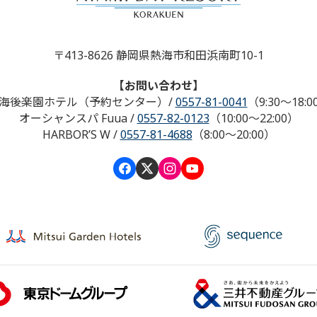
〒413-8626 静岡県熱海市和田浜南町10-1
【お問い合わせ】
海後楽園ホテル（予約センター）
/
0557-81-0041
（9:30～18:0
オーシャンスパ Fuua
/
0557-82-0123
（10:00～22:00）
HARBOR’S W
/
0557-81-4688
（8:00～20:00）