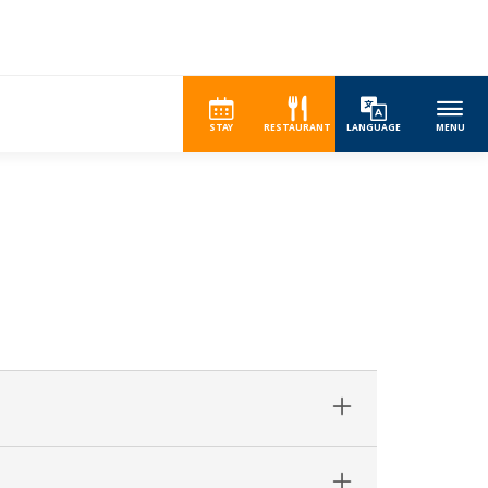
STAY
RESTAURANT
LANGUAGE
MENU