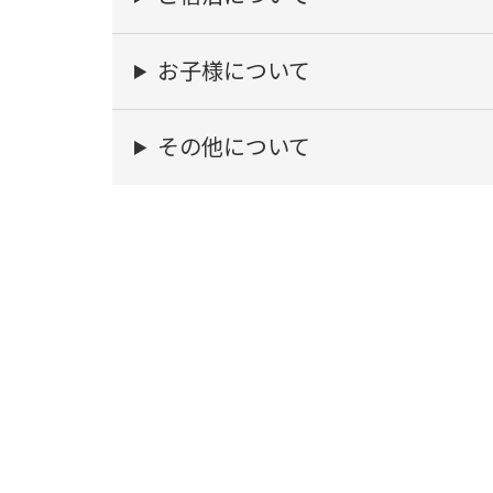
お子様について
その他について