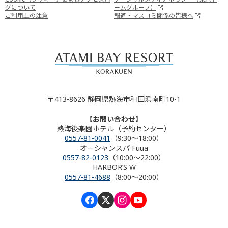
グについて
ームグループ）
ご利用上の注意
報道・マスコミ関係の皆様へ
〒413-8626 静岡県熱海市和田浜南町10-1
【お問い合わせ】
熱海後楽園ホテル（予約センター）
0557-81-0041
（9:30～18:00）
オーシャンスパ Fuua
0557-82-0123
（10:00～22:00）
HARBOR’S W
0557-81-4688
（8:00～20:00）