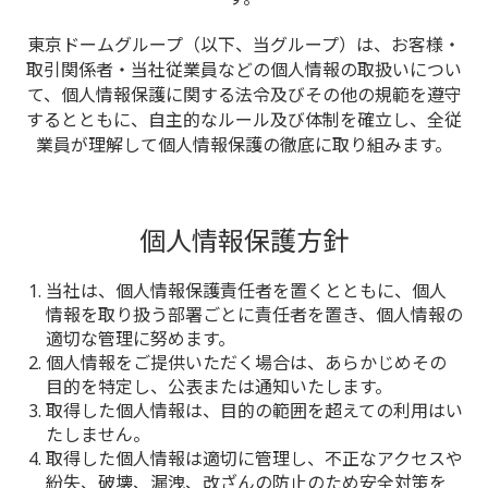
東京ドームグループ（以下、当グループ）は、お客様・
取引関係者・当社従業員などの個人情報の取扱いについ
て、
個人情報保護に関する法令及びその他の規範を遵守
するとともに、自主的なルール及び体制を確立し、
全従
業員が理解して個人情報保護の徹底に取り組みます。
個人情報保護方針
当社は、個人情報保護責任者を置くとともに、個人
情報を取り扱う部署ごとに責任者を置き、個人情報の
適切な管理に努めます。
個人情報をご提供いただく場合は、あらかじめその
目的を特定し、公表または通知いたします。
取得した個人情報は、目的の範囲を超えての利用はい
たしません。
取得した個人情報は適切に管理し、不正なアクセスや
紛失、破壊、漏洩、改ざんの防止のため安全対策を