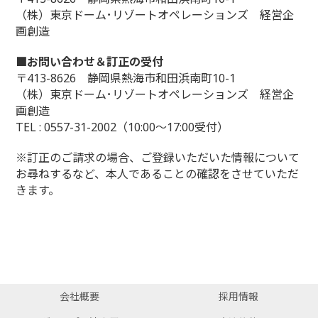
（株）東京ドーム･リゾートオペレーションズ 経営企
画創造
■お問い合わせ＆訂正の受付
〒413-8626 静岡県熱海市和田浜南町10-1
（株）東京ドーム･リゾートオペレーションズ 経営企
画創造
TEL : 0557-31-2002（10:00～17:00受付）
※訂正のご請求の場合、ご登録いただいた情報について
お尋ねするなど、本人であることの確認をさせていただ
きます。
会社概要
採用情報