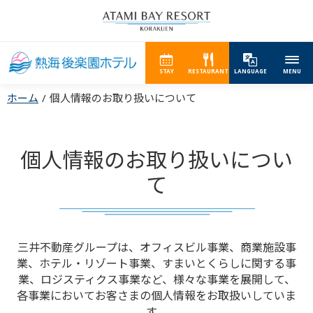
STAY
RESTAURANT
LANGUAGE
MENU
ホーム
個人情報のお取り扱いについて
個人情報のお取り扱いについ
て
三井不動産グループは、オフィスビル事業、商業施設事
業、ホテル・リゾート事業、
すまいとくらしに関する事
業、ロジスティクス事業など、様々な事業を展開して、
各事業においてお客さまの個人情報をお取扱いしていま
す。