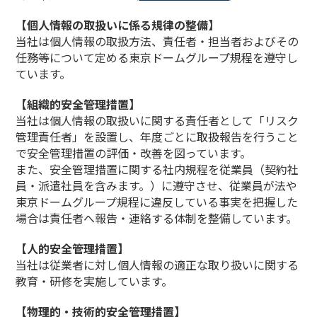
【個人情報の取扱いに係る規律の整備】
当社は個人情報の取扱方法、責任者・担当者およびその
任務等について定める東京ドームグループ規程を遵守し
ています。
【組織的安全管理措置】
当社は個人情報の取扱いに関する責任者として「リスク
管理責任者」を設置し、年度ごとに取扱報告を行うこと
で安全管理措置の評価・改善を図っています。
また、安全管理措置に関する社内規程を従業員（契約社
員・派遣社員を含みます。）に遵守させ、従業員が法や
東京ドームグループ規程に違反している事実を把握した
場合は責任者へ報告・連絡する体制を整備しています。
【人的安全管理措置】
当社は従業者に対し個人情報の適正な取り扱いに関する
教育・研修を実施しています。
【物理的・技術的安全管理措置】