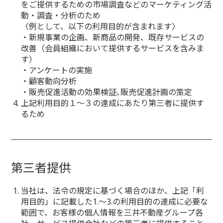
をご提供するための市場調査などのマーケティング活
動・調査・分析のため
〈例として、以下の利用目的が含まれます〉
・新規事業の企画、新商品の開発、既存サービスの
改善（会員組織において提供するサービスを含みま
す）
・アンケートの実施
・顧客動向分析
・販売促進活動の効果検証､販売促進計画の策定
上記利用目的１～３の達成にあたり第三者に提供す
るため
第三者提供
当社は、法令の規定に基づく場合のほか、上記「利
用目的」に記載した1.～3.の利用目的の達成に必要な
範囲で、お客様の個人情報を三井不動産グループ各