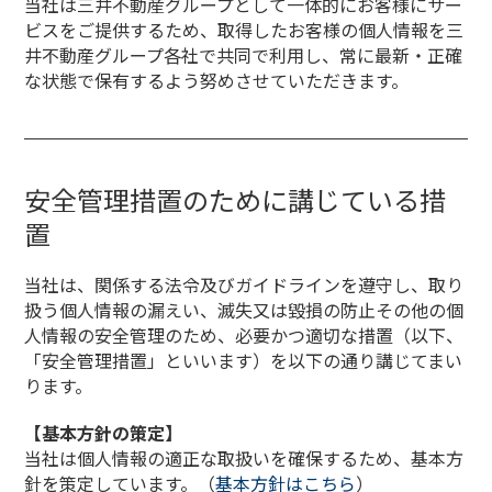
当社は三井不動産グループとして一体的にお客様にサー
ビスをご提供するため、取得したお客様の個人情報を三
井不動産グループ各社で共同で利用し、常に最新・正確
な状態で保有するよう努めさせていただきます。
安全管理措置のために講じている措
置
当社は、関係する法令及びガイドラインを遵守し、取り
扱う個人情報の漏えい、滅失又は毀損の防止その他の個
人情報の安全管理のため、必要かつ適切な措置（以下、
「安全管理措置」といいます）を以下の通り講じてまい
ります。
【基本方針の策定】
当社は個人情報の適正な取扱いを確保するため、基本方
針を策定しています。（
基本方針はこちら
）