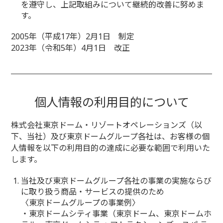
を遵守し、上記取組みについて継続的改善に努めま
す。
2005年（平成17年）2月1日 制定
2023年（令和5年）4月1日 改正
個人情報の利用目的について
株式会社東京ドーム・リゾートオペレーションズ（以
下、当社）及び東京ドームグループ各社は、お客様の個
人情報を以下の利用目的の達成に必要な範囲で利用いた
します。
当社及び東京ドームグループ各社の事業の実施ならび
に取り扱う商品・サービスの提供のため
〈東京ドームグループの事業例〉
・東京ドームシティ事業（東京ドーム、東京ドームホ