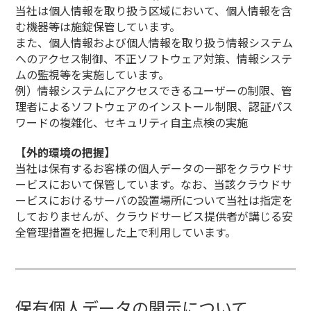
当社は個人情報を取り扱う区域において、個人情報を含
む機器等は施錠保管しています。
また、個人情報および個人情報を取り扱う情報システム
へのアクセス制御、不正ソフトウェア対策、情報システ
ムの監視等を実施しています。
例）情報システムにアクセスできるユーザーの制限、管
理者によるソフトウェアのインストール制限、認証パス
ワードの複雑化、セキュリティ自主点検の実施
【外的環境の把握】
当社は保有するお客様の個人データの一部をクラウドサ
ービスにおいて保管しています。なお、当該クラウドサ
ービスにおけるサーバの設置場所について当社は指定を
しておりませんが、クラウドサービス提供者が講じる安
全管理措置を把握した上で利用しています。
保有個人データの開示について