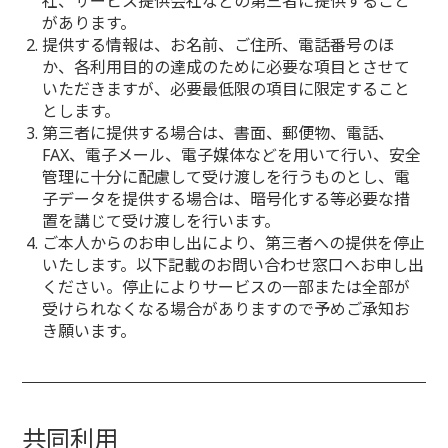
社、サービス提供会社などの第三者に提供すること
があります。
提供する情報は、お名前、ご住所、電話番号のほ
か、各利用目的の達成のために必要な項目とさせて
いただきますが、必要最低限の項目に限定すること
とします。
第三者に提供する場合は、書面、郵便物、電話、
FAX、電子メール、電子媒体などを用いて行い、安全
管理に十分に配慮して受け渡しを行うものとし、電
子データを提供する場合は、暗号化する等必要な措
置を講じて受け渡しを行います。
ご本人からのお申し出により、第三者への提供を停止
いたします。以下記載のお問い合わせ窓口へお申し出
ください。停止によりサービスの一部または全部が
受けられなくなる場合がありますので予めご承知お
き願います。
共同利用