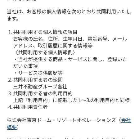
当社は、お客様の個人情報を次のとおり共同利用いたし
ます。
共同利用する個人情報の項目
お客様の氏名、住所、生年月日、電話番号、メール
アドレス、取引履歴に関する情報等
〈共同利用する個人情報例〉
・当社が提供する商品・サービスに関し、登録いた
だいた事項
・サービス提供履歴等
共同利用する者の範囲
三井不動産グループ各社
共同利用する者の利用目的
上記「利用目的」に記載した1.～3.の利用目的と同様
共同利用責任者
株式会社東京ドーム・リゾートオペレーションズ（
会社
概要
）