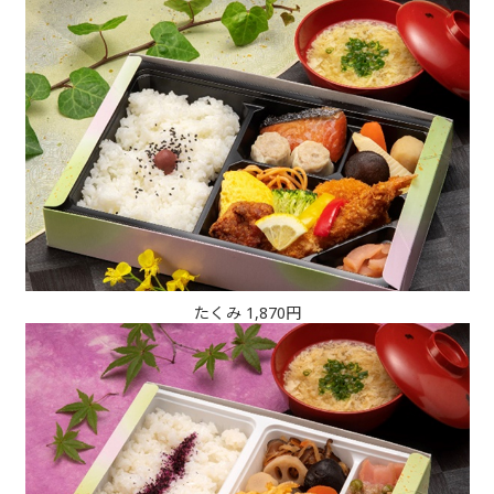
たくみ 1,870円