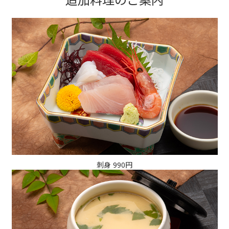
刺身 990円