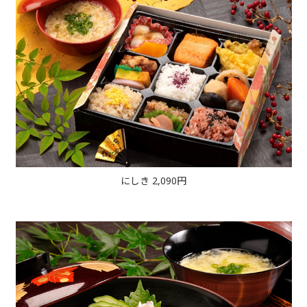
にしき 2,090円