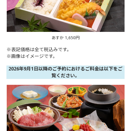
あすか 1,650円
※表記価格は全て税込みです。
※画像はイメージです。
2026年9月1日以降のご予約におけるご料金
は以下をご
覧ください。