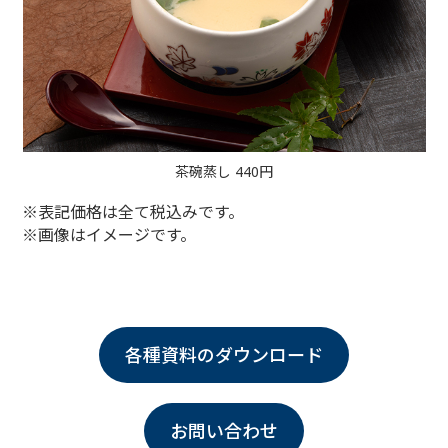
茶碗蒸し 440円
※表記価格は全て税込みです。
※画像はイメージです。
各種資料のダウンロード
お問い合わせ