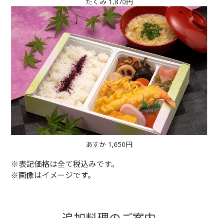
たくみ 1,870円
あすか 1,650円
※表記価格は全て税込みです。
※画像はイメージです。
追加料理のご案内