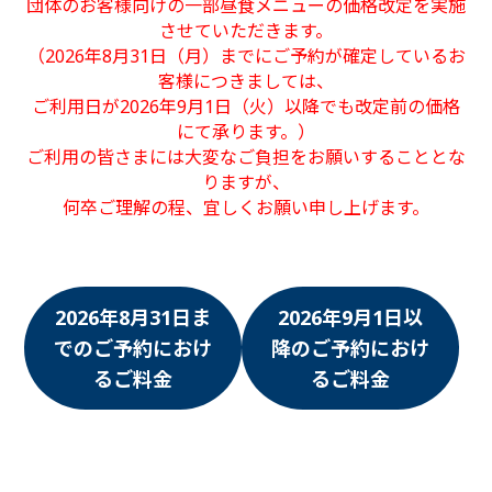
団体のお客様向けの一部昼食メニューの価格改定を実施
させていただきます。
（2026年8月31日（月）までにご予約が確定しているお
客様につきましては、
ご利用日が2026年9月1日（火）以降でも改定前の価格
にて承ります。）
ご利用の皆さまには大変なご負担をお願いすることとな
りますが、
何卒ご理解の程、宜しくお願い申し上げます。
2026年8月31日ま
2026年9月1日以
でのご予約におけ
降のご予約におけ
るご料金
るご料金