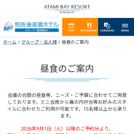
STAY
RESTAURANT
LANGUAGE
MENU
ホーム
グループ・法人様
昼食のご案内
昼食のご案内
会議の合間の昼食等、ニーズ・ご予算に合わせてご用意
しております。
ミニ会席から幕の内弁当等お好みのスタ
イルに合わせたご利用が可能です。
15名様以上から承り
ます。
2026年9月1日（火）以降のご予約分より、