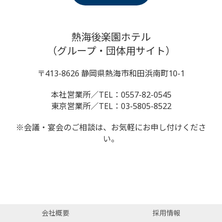
熱海後楽園ホテル
（グループ・団体用サイト）
〒413-8626 静岡県熱海市和田浜南町10-1
本社営業所／TEL：0557-82-0545
東京営業所／TEL：03-5805-8522
※会議・宴会のご相談は、お気軽にお申し付けくださ
い。
会社概要
採用情報