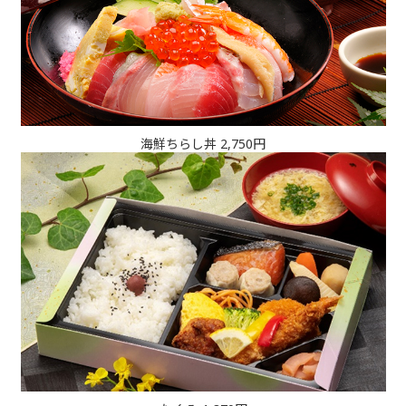
海鮮ちらし丼 2,750円