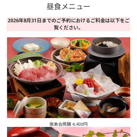
昼食メニュー
2026年8月31日までのご予約におけるご料金は以下をご
覧ください。
後楽会席膳 4,400円