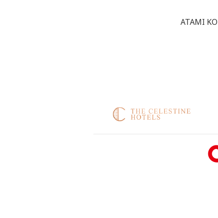
ATAMI KO