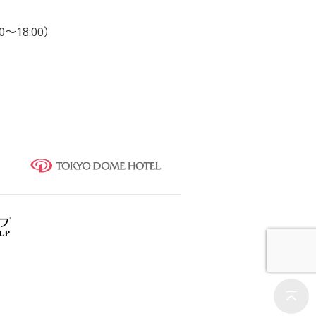
0～18:00）