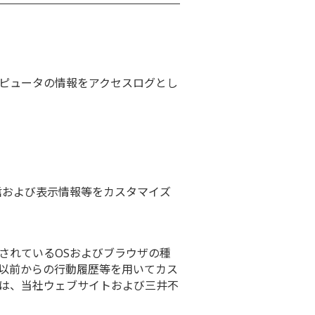
ピュータの情報をアクセスログとし
信および表示情報等をカスタマイズ
されているOSおよびブラウザの種
以前からの行動履歴等を用いてカス
は、当社ウェブサイトおよび三井不