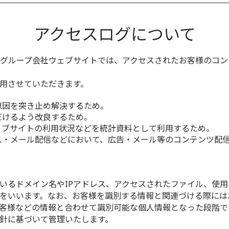
アクセスログについて
グループ会社ウェブサイトでは、アクセスされたお客様のコン
用させていただきます。
原因を突き止め解決するため。
だけるよう改良するため。
ェブサイトの利用状況などを統計資料として利用するため。
ス・メール配信などにおいて、広告・メール等のコンテンツ配
いるドメイン名やIPアドレス、アクセスされたファイル、使用
をいいます。なお、お客様を識別する情報と関連づける際には
客様などの情報と合わせて識別可能な個人情報となった段階で
針に基づいて管理いたします。