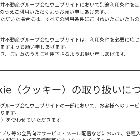
井不動産グループ会社ウェブサイトにおいて別途利用条件を定
のうえご利用いただくようお願い申しあげます。
ただいた場合には、すべての利用条件にご同意いただいたもの
井不動産グループ会社ウェブサイトは、利用条件を必要に応じ
ますようお願い申しあげます。
き、ご同意のうえご利用下さるようお願い申しあげます。
okie（クッキー）の取り扱いに
グループ会社ウェブサイトの一部において、お客様へのサービス提
ります。
キー）を使わせていただきます。
アプリ等の会員向けサービス・メール配信などにおいて、各種