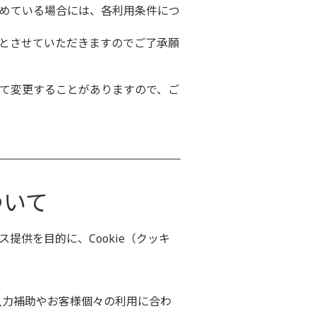
めている場合には、各利用条件につ
とさせていただきますのでご了承願
て変更することがありますので、ご
ついて
供を目的に、Cookie（クッキ
入力補助やお客様個々の利用に合わ