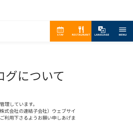
STAY
RESTAURANT
LANGUAGE
MENU
スログについて
管理しています。
株式会社の連結子会社）ウェブサイ
ご利用下さるようお願い申しあげま