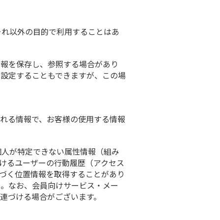
それ以外の目的で利用することはあ
情報を保存し、参照する場合があり
う設定することもできますが、この場
れる情報で、お客様の使用する情報
個人が特定できない属性情報（組み
けるユーザーの行動履歴（アクセス
基づく位置情報を取得することがあり
ん。なお、会員向けサービス・メー
連づける場合がございます。