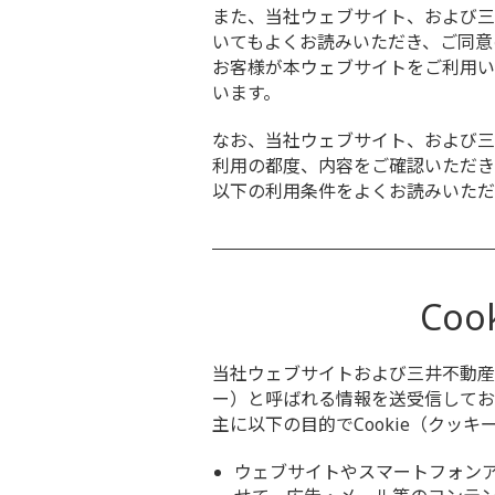
また、当社ウェブサイト、および三
いてもよくお読みいただき、ご同意
お客様が本ウェブサイトをご利用い
います。
なお、当社ウェブサイト、および三
利用の都度、内容をご確認いただき
以下の利用条件をよくお読みいただ
Co
当社ウェブサイトおよび三井不動産
ー）と呼ばれる情報を送受信してお
主に以下の目的でCookie（クッ
ウェブサイトやスマートフォン