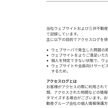
当社ウェブサイトおよび三井不動産
て記録しています。
主に以下の目的でアクセスログを使
ウェブサーバで発生した問題の
ウェブサイトをよりご満足いた
個人を特定できない状態で、ウ
ウェブサイトや会員向けサービ
するため。
アクセスログとは
お客様がアクセスの際に利用されて
類、アクセスされた時間などの情報
タマイズする場合がございます。お
動産グループ会社の個人情報保護方