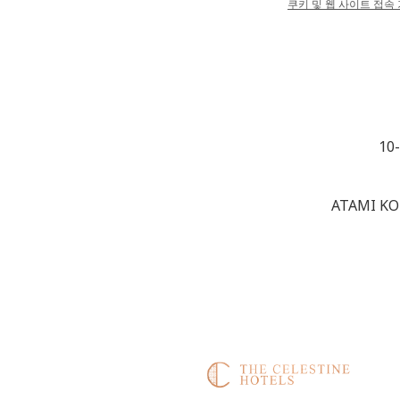
쿠키 및 웹 사이트 접속 
10
ATAMI KO