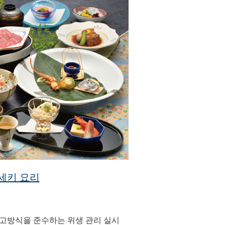
세키 요리
사고방식을 준수하는 위생 관리 실시