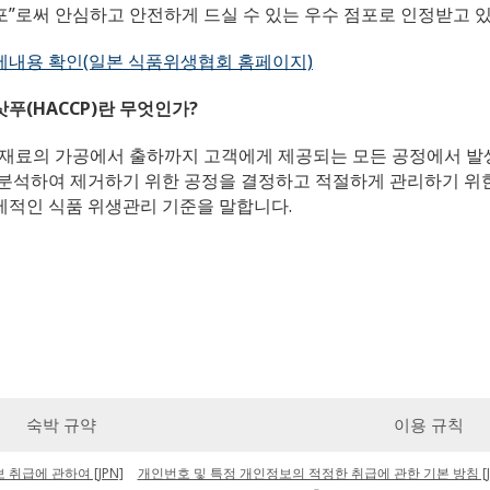
포”로써 안심하고 안전하게 드실 수 있는 우수 점포로 인정받고 
세내용 확인(일본 식품위생협회 홈페이지)
삿푸(HACCP)란 무엇인가?
원재료의 가공에서 출하까지 고객에게 제공되는 모든 공정에서 발
 분석하여 제거하기 위한 공정을 결정하고 적절하게 관리하기 위
제적인 식품 위생관리 기준을 말합니다.
숙박 규약
이용 규칙
취급에 관하여 [JPN]
개인번호 및 특정 개인정보의 적정한 취급에 관한 기본 방침 [J