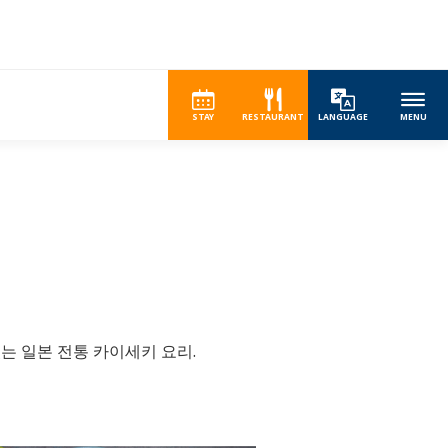
STAY
RESTAURANT
LANGUAGE
MENU
는 일본 전통 카이세키 요리.