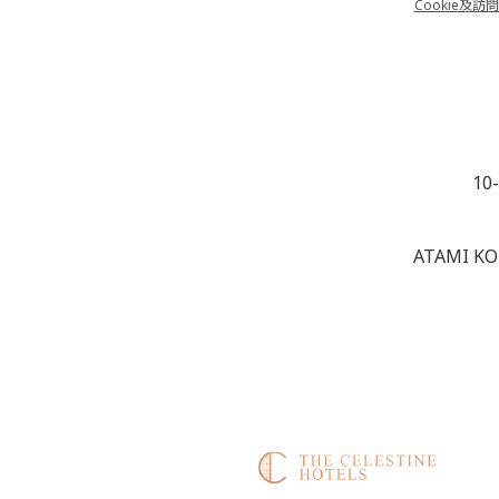
Cookie及訪問日
10
ATAMI KO