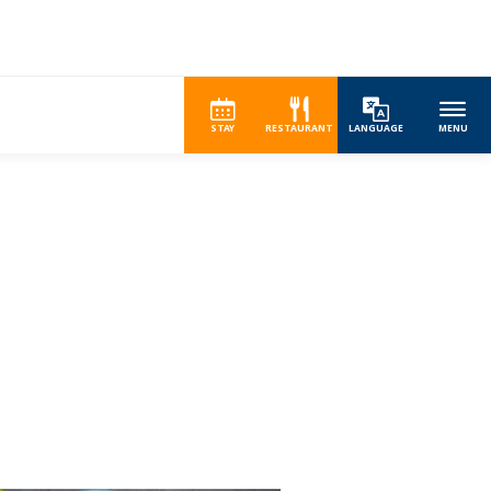
STAY
RESTAURANT
LANGUAGE
MENU