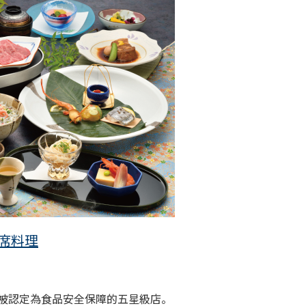
席料理
已被認定為食品安全保障的五星級店。