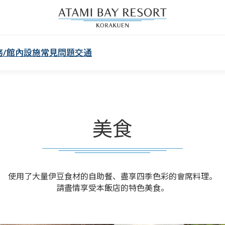
務/館內設施
常見問題
交通
美食
使用了大量伊豆食材的自助餐、盡享四季色彩的會席料理。
請盡情享受本飯店的特色美食。