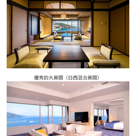
優秀的大房間（日西混合房間）