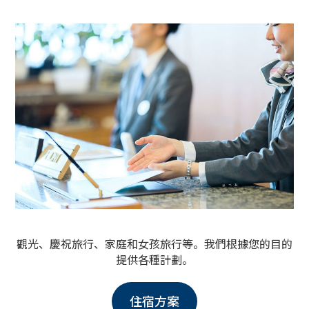
觀光、慶祝旅行、家庭和女孩旅行等。
我們根據您的目的
提供各種計劃。
住宿方案