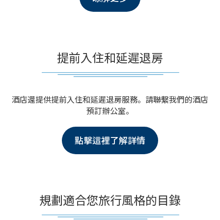
提前入住和延遲退房
酒店還提供提前入住和延遲退房服務。
請聯繫我們的酒店
預訂辦公室。
點擊這裡了解詳情
規劃適合您旅行風格的目錄