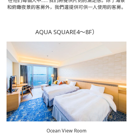
在他們每個人中…… 我們將提供片刻的滿足感。
除了海景
和俯瞰夜景的客房外，我們還提供可供一人使用的客房。
AQUA SQUARE4〜8F）
Ocean View Room