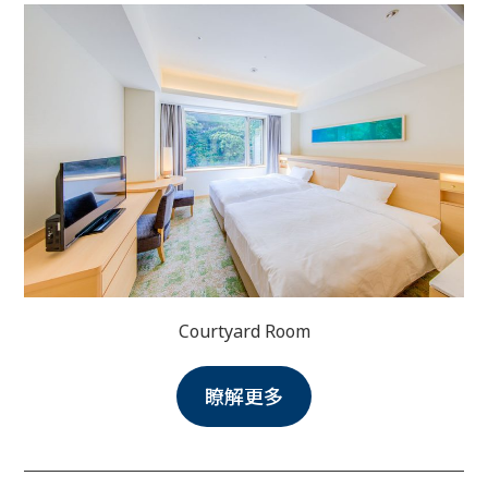
Courtyard Room
瞭解更多