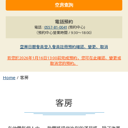
電話預約
電話 :
0557-81-0041
(預約中心)
（預約中心營業時間 / 9:30～18:00）
空房日曆
會員登入
會員註冊
預約確認、變更、取消
若您於2026年1月16日13:00前完成預約，您可在此確認、變更或
取消您的預約。
Home
客房
客房