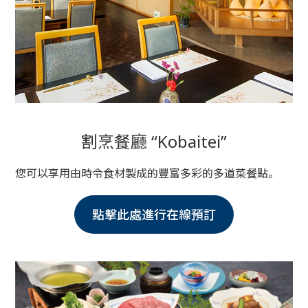
割烹餐廳 “Kobaitei”
您可以享用由時令食材製成的豐富多彩的多道菜餐點。
點擊此處進行在線預訂