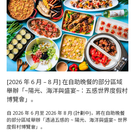
[2026 年 6 月 – 8 月] 在自助晚餐的部分區域
舉辦「~陽光、海洋與盛宴~：五感世界度假村
博覽會」。
自 2026 年 6 月至 2026 年 8 月 (計劃中)，將在自助晚餐
的部分區域舉辦「透過五感的 ~ 陽光、海洋與盛宴~ 世界
度假村博覽會」。