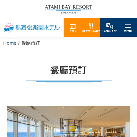
STAY
RESTAURANT
LANGUAGE
MENU
Home
餐廳預訂
餐廳預訂