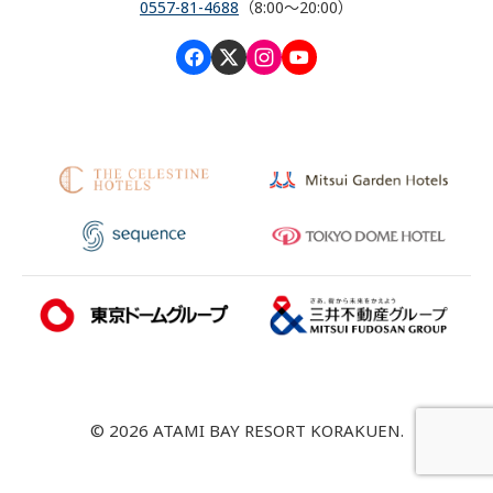
0557-81-4688
（8:00～20:00）
© 2026 ATAMI BAY RESORT KORAKUEN.