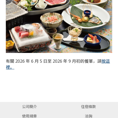
有關 2026 年 6 月 5 日至 2026 年 9 月初的餐單，請
按這
裡。
公司簡介
住宿條款
使用規章
洽詢