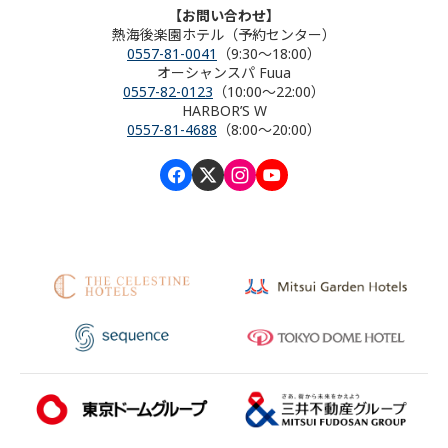
【お問い合わせ】
熱海後楽園ホテル（予約センター）
0557-81-0041
（9:30～18:00）
オーシャンスパ Fuua
0557-82-0123
（10:00～22:00）
HARBOR’S W
0557-81-4688
（8:00～20:00）