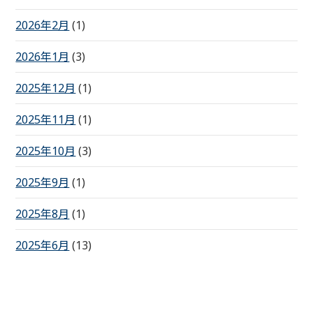
2026年2月
(1)
2026年1月
(3)
2025年12月
(1)
2025年11月
(1)
2025年10月
(3)
2025年9月
(1)
2025年8月
(1)
2025年6月
(13)