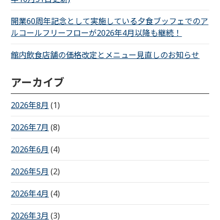
開業60周年記念として実施している夕食ブッフェでのア
ルコールフリーフローが2026年4月以降も継続！
館内飲食店舗の価格改定とメニュー見直しのお知らせ
アーカイブ
2026年8月
(1)
2026年7月
(8)
2026年6月
(4)
2026年5月
(2)
2026年4月
(4)
2026年3月
(3)