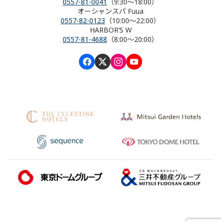
0557-81-0041
（9:30～18:00）
オーシャンスパ Fuua
0557-82-0123
（10:00～22:00）
HARBOR’S W
0557-81-4688
（8:00～20:00）