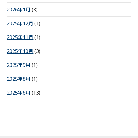
2026年1月
(3)
2025年12月
(1)
2025年11月
(1)
2025年10月
(3)
2025年9月
(1)
2025年8月
(1)
2025年6月
(13)