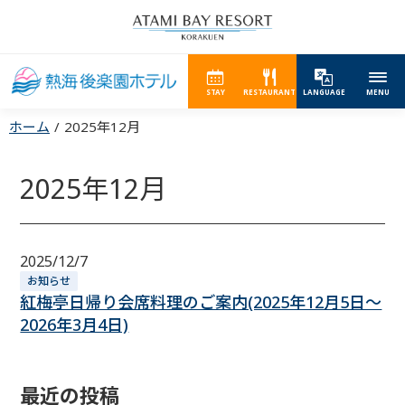
STAY
RESTAURANT
LANGUAGE
MENU
ホーム
2025年12月
2025年12月
2025/12/7
お知らせ
紅梅亭日帰り会席料理のご案内(2025年12月5日～
2026年3月4日)
最近の投稿