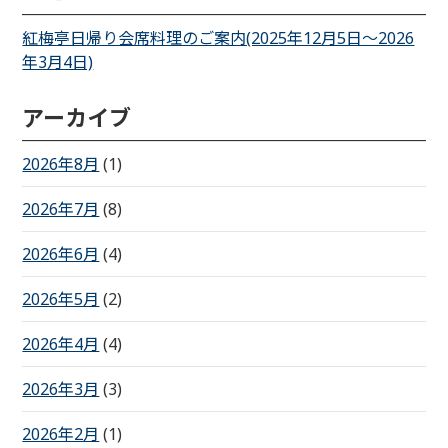
紅梅亭日帰り会席料理のご案内(2025年12月5日～2026
年3月4日)
アーカイブ
2026年8月
(1)
2026年7月
(8)
2026年6月
(4)
2026年5月
(2)
2026年4月
(4)
2026年3月
(3)
2026年2月
(1)