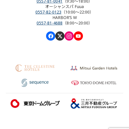
0557-81-0041
（9:30～18:00）
オーシャンスパ Fuua
0557-82-0123
（10:00～22:00）
HARBOR’S W
0557-81-4688
（8:00～20:00）