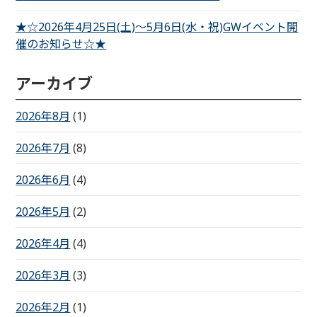
★☆2026年4月25日(土)～5月6日(水・祝)GWイベント開
催のお知らせ☆★
アーカイブ
2026年8月
(1)
2026年7月
(8)
2026年6月
(4)
2026年5月
(2)
2026年4月
(4)
2026年3月
(3)
2026年2月
(1)