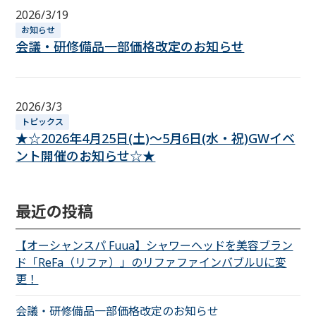
2026/3/19
お知らせ
会議・研修備品一部価格改定のお知らせ
2026/3/3
トピックス
★☆2026年4月25日(土)～5月6日(水・祝)GWイベ
ント開催のお知らせ☆★
最近の投稿
【オーシャンスパ Fuua】シャワーヘッドを美容ブラン
ド「ReFa（リファ）」のリファファインバブルUに変
更！
会議・研修備品一部価格改定のお知らせ