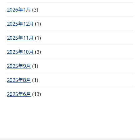
2026年1月
(3)
2025年12月
(1)
2025年11月
(1)
2025年10月
(3)
2025年9月
(1)
2025年8月
(1)
2025年6月
(13)