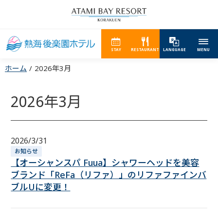
STAY
RESTAURANT
LANGUAGE
MENU
ホーム
2026年3月
2026年3月
2026/3/31
お知らせ
【オーシャンスパ Fuua】シャワーヘッドを美容
ブランド「ReFa（リファ）」のリファファインバ
ブルUに変更！