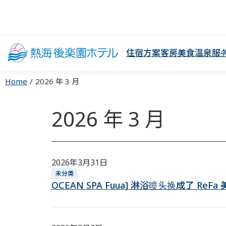
住宿方案
客房
美食
温泉
服
Home
2026 年 3 月
2026 年 3 月
2026年3月31日
未分类
OCEAN SPA Fuua] 淋浴喷头换成了 ReFa 美