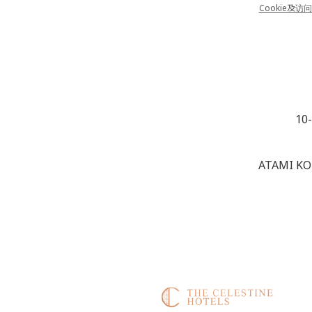
Cookie及访问日
10
ATAMI KO