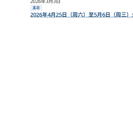
2026年3月3日
主题
2026年4月25日（周六）至5月6日（周