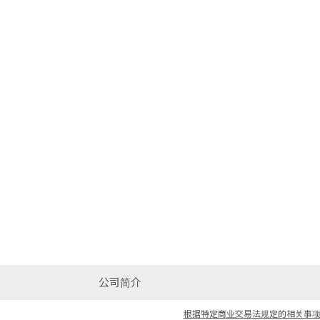
公司简介
根据特定商业交易法规定的相关事项说明