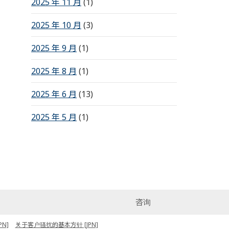
2025 年 11 月
(1)
2025 年 10 月
(3)
2025 年 9 月
(1)
2025 年 8 月
(1)
2025 年 6 月
(13)
2025 年 5 月
(1)
咨询
N]
关于客户骚扰的基本方针 [JPN]