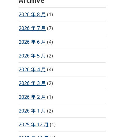
Archive
2026 年 8 月
(1)
2026 年 7 月
(7)
2026 年 6 月
(4)
2026 年 5 月
(2)
2026 年 4 月
(4)
2026 年 3 月
(2)
2026 年 2 月
(1)
2026 年 1 月
(2)
2025 年 12 月
(1)