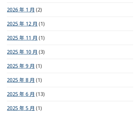
2026 年 1 月
(2)
2025 年 12 月
(1)
2025 年 11 月
(1)
2025 年 10 月
(3)
2025 年 9 月
(1)
2025 年 8 月
(1)
2025 年 6 月
(13)
2025 年 5 月
(1)