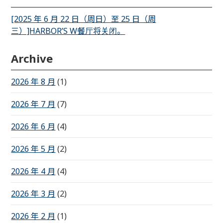
[2025 年 6 月 22 日（周日）至 25 日（周
三）]HARBOR’S W餐厅将关闭。
Archive
2026 年 8 月
(1)
2026 年 7 月
(7)
2026 年 6 月
(4)
2026 年 5 月
(2)
2026 年 4 月
(4)
2026 年 3 月
(2)
2026 年 2 月
(1)