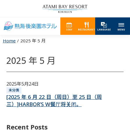
STAY
RESTAURANT
LANGUAGE
MENU
Home
2025 年 5 月
2025 年 5 月
2025年5月24日
未分类
[2025 年 6 月 22 日（周日）至 25 日（周
三）]HARBOR’S W餐厅将关闭。
Recent Posts