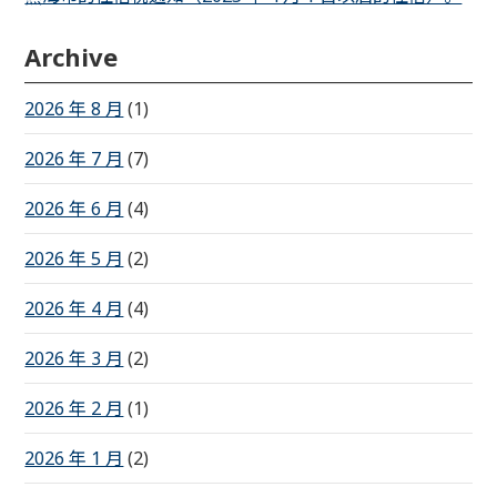
Archive
2026 年 8 月
(1)
2026 年 7 月
(7)
2026 年 6 月
(4)
2026 年 5 月
(2)
2026 年 4 月
(4)
2026 年 3 月
(2)
2026 年 2 月
(1)
2026 年 1 月
(2)