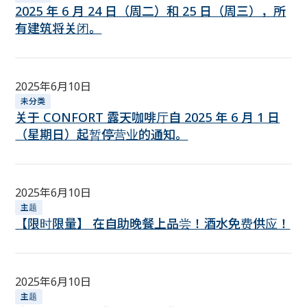
2025 年 6 月 24 日（周二）和 25 日（周三），所
有建筑将关闭。
2025年6月10日
未分类
关于 CONFORT 露天咖啡厅自 2025 年 6 月 1 日
（星期日）起暂停营业的通知。
2025年6月10日
主题
【限时限量】 在自助晚餐上品尝！酒水免费供应！
2025年6月10日
主题