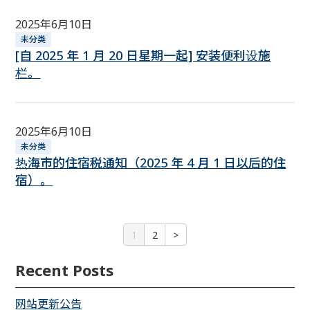
2025年6月10日
未分类
[自 2025 年 1 月 20 日星期一起] 安装便利设施
栏。
2025年6月10日
未分类
热海市的住宿税通知（2025 年 4 月 1 日以后的住
宿）。
1
2
>
Recent Posts
网站更新公告