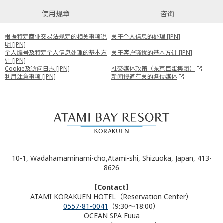
使用规章
咨询
根据特定商业交易法规定的相关事项说
关于个人信息的处理 [JPN]
明 [JPN]
个人编号及特定个人信息处理的基本方
关于客户骚扰的基本方针 [JPN]
针 [JPN]
Cookie及访问日志 [JPN]
社交媒体政策（东京巨蛋集团）
利用注意事项 [JPN]
新闻报道有关的各位媒体
10-1, Wadahamaminami-cho,Atami-shi, Shizuoka, Japan, 413-
8626
【Contact】
ATAMI KORAKUEN HOTEL（Reservation Center）
0557-81-0041
（9:30～18:00）
OCEAN SPA Fuua