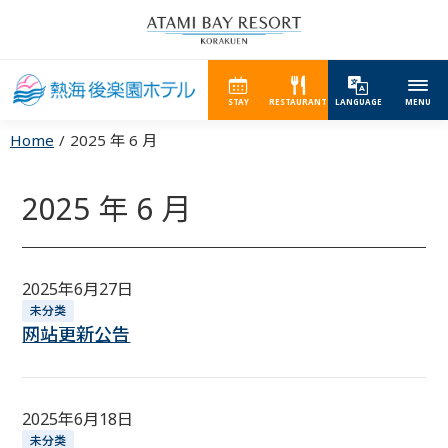
STAY
RESTAURANT
LANGUAGE
MENU
Home
2025 年 6 月
2025 年 6 月
2025年6月27日
未分类
网站更新公告
2025年6月18日
未分类