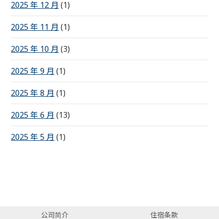
2025 年 12 月
(1)
2025 年 11 月
(1)
2025 年 10 月
(3)
2025 年 9 月
(1)
2025 年 8 月
(1)
2025 年 6 月
(13)
2025 年 5 月
(1)
公司简介
住宿条款