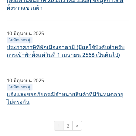
[ตั้งแต่วันจันทร์ที่ 20 มกราคม 2568] ข้อมูลการติด
ตั้งราวแขวนผ้า
10 มิถุนายน 2025
ไม่มีหมวดหมู่
ประกาศภาษีที่พักเมืองอาตามิ (มีผลใช้บังคับสำหรับ
การเข้าพักตั้งแต่วันที่ 1 เมษายน 2568 เป็นต้นไป)
10 มิถุนายน 2025
ไม่มีหมวดหมู่
แจ้งและขออภัยกรณีจำหน่ายสินค้าที่มีวันหมดอายุ
ไม่ตรงกัน
1
2
>