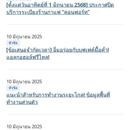
[ตั้งแต่วันอาทิตย์ที่ 1 มิถุนายน 2568] ประกาศปิด
บริการระเบียงร้านกาแฟ “คอนฟอร์ท”
10 มิถุนายน 2025
หัวข้อ
[ข้อเสนอจำกัดเวลา] อิ่มอร่อยกับบุฟเฟต์มื้อค่ำ!
แอลกอฮอล์ฟรีไหล!
10 มิถุนายน 2025
หัวข้อ
แนะนำสำหรับการทำงานระยะไกล! ข้อมูลพื้นที่
ทำงานส่วนตัว
10 มิถุนายน 2025