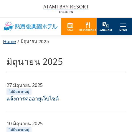
STAY
RESTAURANT
LANGUAGE
MENU
Home
มิถุนายน 2025
มิถุนายน 2025
27 มิถุนายน 2025
ไม่มีหมวดหมู่
แจ้งการต่ออายุเว็บไซต์
10 มิถุนายน 2025
ไม่มีหมวดหมู่