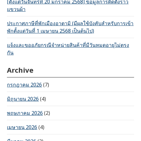
[ตั้งแต่วันจันทร์ที่ 20 มกราคม 2568] ข้อมูลการติดตั้งราว
แขวนผ้า
ประกาศภาษีที่พักเมืองอาตามิ (มีผลใช้บังคับสำหรับการเข้า
พักตั้งแต่วันที่ 1 เมษายน 2568 เป็นต้นไป)
แจ้งและขออภัยกรณีจำหน่ายสินค้าที่มีวันหมดอายุไม่ตรง
กัน
Archive
กรกฎาคม 2026
(7)
มิถุนายน 2026
(4)
พฤษภาคม 2026
(2)
เมษายน 2026
(4)