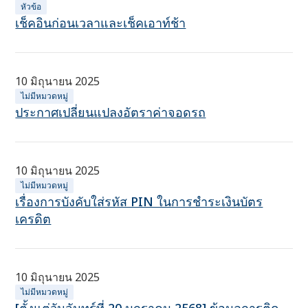
หัวข้อ
เช็คอินก่อนเวลาและเช็คเอาท์ช้า
10 มิถุนายน 2025
ไม่มีหมวดหมู่
ประกาศเปลี่ยนแปลงอัตราค่าจอดรถ
10 มิถุนายน 2025
ไม่มีหมวดหมู่
เรื่องการบังคับใส่รหัส PIN ในการชำระเงินบัตร
เครดิต
10 มิถุนายน 2025
ไม่มีหมวดหมู่