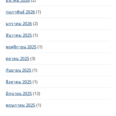
มีนาคม 2026
(2)
กุมภาพันธ์ 2026
(1)
มกราคม 2026
(2)
ธันวาคม 2025
(1)
พฤศจิกายน 2025
(1)
ตุลาคม 2025
(3)
กันยายน 2025
(1)
สิงหาคม 2025
(1)
มิถุนายน 2025
(12)
พฤษภาคม 2025
(1)