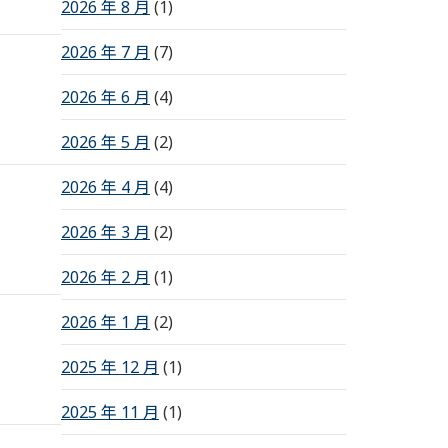
2026 年 8 月
(1)
2026 年 7 月
(7)
2026 年 6 月
(4)
2026 年 5 月
(2)
2026 年 4 月
(4)
2026 年 3 月
(2)
2026 年 2 月
(1)
2026 年 1 月
(2)
2025 年 12 月
(1)
2025 年 11 月
(1)