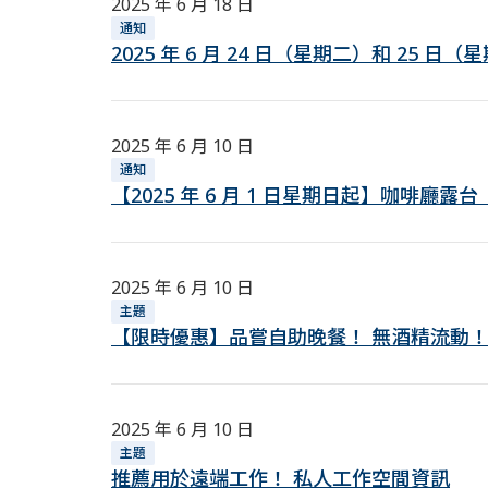
2025 年 6 月 18 日
通知
2025 年 6 月 24 日（星期二）和 25 
2025 年 6 月 10 日
通知
【2025 年 6 月 1 日星期日起】咖啡廳露
2025 年 6 月 10 日
主題
【限時優惠】品嘗自助晚餐！ 無酒精流動
2025 年 6 月 10 日
主題
推薦用於遠端工作！ 私人工作空間資訊