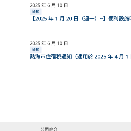
2025 年 6 月 10 日
通知
【2025 年 1 月 20 日（週一）~】便利
2025 年 6 月 10 日
通知
熱海市住宿稅通知（適用於 2025 年 4 月 
公司簡介