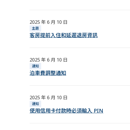
2025 年 6 月 10 日
主題
客房提前入住和延遲退房資訊
2025 年 6 月 10 日
通知
泊車費調整通知
2025 年 6 月 10 日
通知
使用信用卡付款時必須輸入 PIN