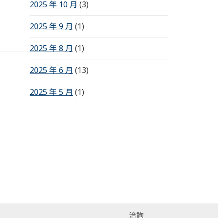
2025 年 10 月
(3)
2025 年 9 月
(1)
2025 年 8 月
(1)
2025 年 6 月
(13)
2025 年 5 月
(1)
洽詢