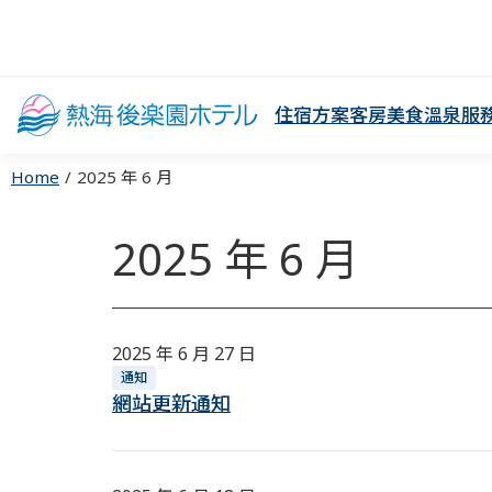
住宿方案
客房
美食
溫泉
服
Home
2025 年 6 月
2025 年 6 月
2025 年 6 月 27 日
通知
網站更新通知