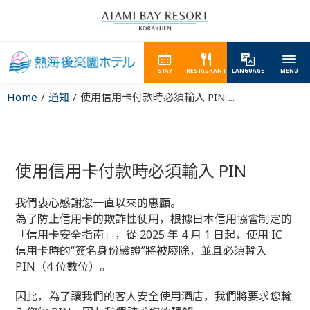
STAY
RESTAURANT
LANGUAGE
MENU
Home
通知
使用信用卡付款時必須輸入 PIN ...
使用信用卡付款時必須輸入 PIN
我們衷心感謝您一直以來的惠顧。
為了防止信用卡的欺詐性使用，根據日本信用協會制定的
「信用卡安全指南」，從 2025 年 4 月 1 日起，使用 IC
信用卡時的“簽名身份驗證”將被廢除，並且必須輸入
PIN（4 位數位）。
因此，為了讓我們的客人安全使用酒店，我們將要求您輸