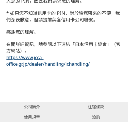
入您的 PIN，因此我們請求您的理解。
* 如果您不知道信用卡的 PIN，對於給您帶來的不便，我
們深表歉意，但請提前與各信用卡公司聯繫。
感謝您的理解。
有關詳細資訊，請參閱以下連結「日本信用卡協會」（官
方網站）。
https://www.jcca-
office.gr.jp/dealer/handling/ichandling/
公司簡介
住宿條款
使用規章
洽詢