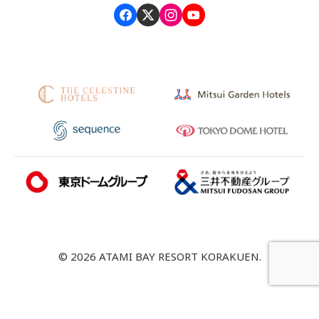
© 2026 ATAMI BAY RESORT KORAKUEN.