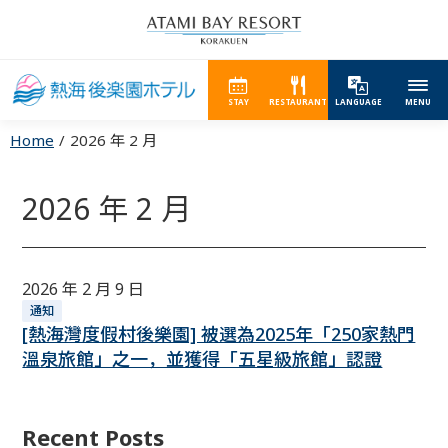
STAY
RESTAURANT
LANGUAGE
MENU
Home
2026 年 2 月
2026 年 2 月
2026 年 2 月 9 日
通知
[熱海灣度假村後樂園] 被選為2025年「250家熱門
溫泉旅館」之一，並獲得「五星級旅館」認證
Recent Posts