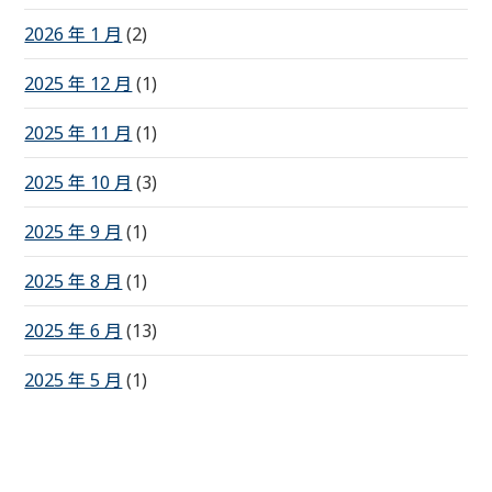
2026 年 1 月
(2)
2025 年 12 月
(1)
2025 年 11 月
(1)
2025 年 10 月
(3)
2025 年 9 月
(1)
2025 年 8 月
(1)
2025 年 6 月
(13)
2025 年 5 月
(1)