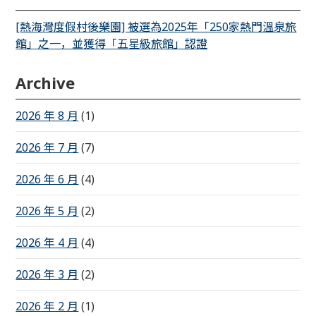
[熱海灣度假村後樂園] 被選為2025年「250家熱門溫泉旅
館」之一，並獲得「五星級旅館」認證
Archive
2026 年 8 月
(1)
2026 年 7 月
(7)
2026 年 6 月
(4)
2026 年 5 月
(2)
2026 年 4 月
(4)
2026 年 3 月
(2)
2026 年 2 月
(1)