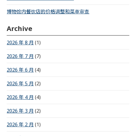
博物馆内餐饮店的价格调整和菜单审查
Archive
2026 年 8 月
(1)
2026 年 7 月
(7)
2026 年 6 月
(4)
2026 年 5 月
(2)
2026 年 4 月
(4)
2026 年 3 月
(2)
2026 年 2 月
(1)