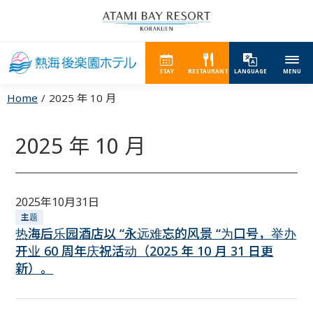
STAY
RESTAURANT
LANGUAGE
MENU
Home
2025 年 10 月
2025 年 10 月
2025年10月31日
主题
热海后乐园酒店以 “永远难忘的风景 “为口号，举办
开业 60 周年庆祝活动（2025 年 10 月 31 日更
新）。