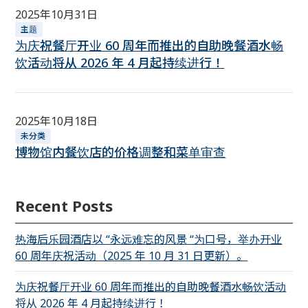
2025年10月31日
主题
为庆祝餐厅开业 60 周年而推出的自助晚餐酒水畅
饮活动将从 2026 年 4 月起持续进行！
2025年10月18日
未分类
博物馆内餐饮店的价格调整和菜单审查
Recent Posts
热海后乐园酒店以 “永远难忘的风景 “为口号，举办开业
60 周年庆祝活动（2025 年 10 月 31 日更新）。
为庆祝餐厅开业 60 周年而推出的自助晚餐酒水畅饮活动
将从 2026 年 4 月起持续进行！