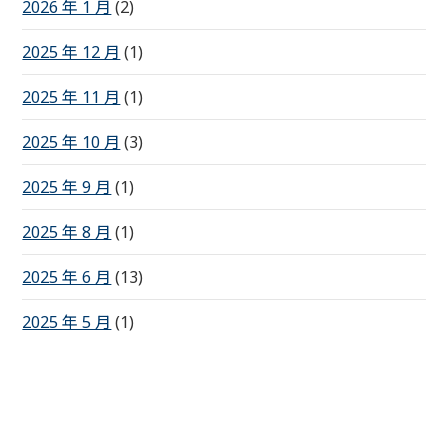
2026 年 1 月
(2)
2025 年 12 月
(1)
2025 年 11 月
(1)
2025 年 10 月
(3)
2025 年 9 月
(1)
2025 年 8 月
(1)
2025 年 6 月
(13)
2025 年 5 月
(1)