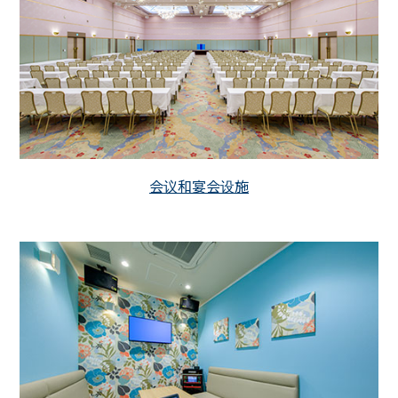
会议和宴会设施