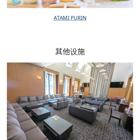
ATAMI PURIN
其他设施