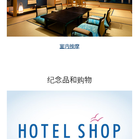
室内按摩
纪念品和购物