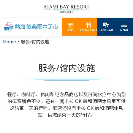
STAY
RESTAURANT
LANGUAGE
MENU
Home
服务/馆内设施
服务/馆内设施
餐厅、咖啡厅、休闲和纪念品商店以及日间水疗中心为您
的逗留增色不少。
还有一间卡拉 OK 房和酒吧休息室可供
您结束一天的行程。酒店还设有卡拉 OK 房和酒吧休息
室，供您结束一天的行程。