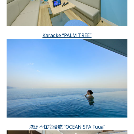
Karaoke “PALM TREE”
泡汤不住宿设施 “OCEAN SPA Fuua”