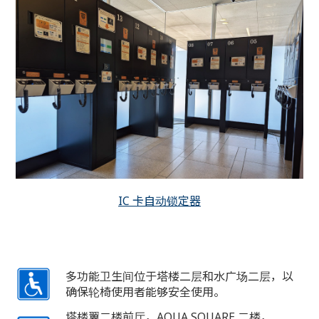
IC 卡自动锁定器
多功能卫生间位于塔楼二层和水广场二层，以
确保轮椅使用者能够安全使用。
塔楼翼二楼前厅，AQUA SQUARE 二楼，