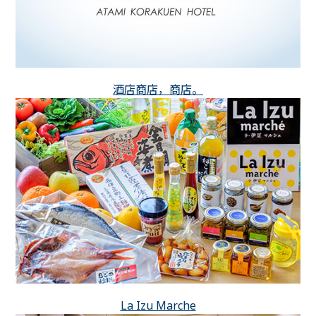
酒店商店，商店。
La Izu Marche