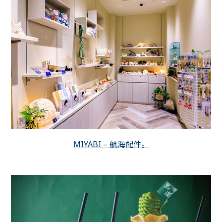
MIYABI – 航海配件。