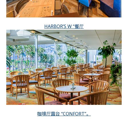
HARBOR’S W “餐厅
咖啡厅露台 “CONFORT”。