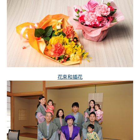
花束和插花