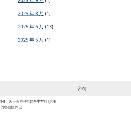
2025 年 9 月
(1)
2025 年 8 月
(1)
2025 年 6 月
(13)
2025 年 5 月
(1)
咨询
N]
关于客户骚扰的基本方针 [JPN]
关的各位媒体