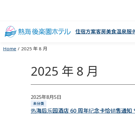
住宿方案
客房
美食
温泉
服
Home
2025 年 8 月
2025 年 8 月
2025年8月5日
未分类
热海后乐园酒店 60 周年纪念卡恰销售通知