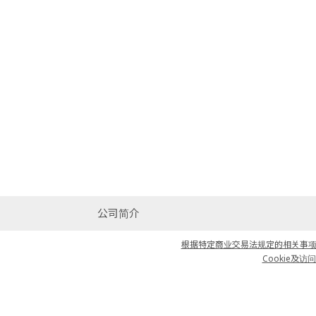
公司简介
根据特定商业交易法规定的相关事项说明
Cookie及访问日