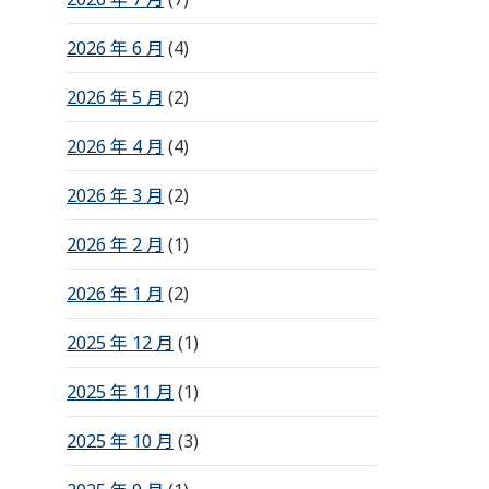
2026 年 6 月
(4)
2026 年 5 月
(2)
2026 年 4 月
(4)
2026 年 3 月
(2)
2026 年 2 月
(1)
2026 年 1 月
(2)
2025 年 12 月
(1)
2025 年 11 月
(1)
2025 年 10 月
(3)