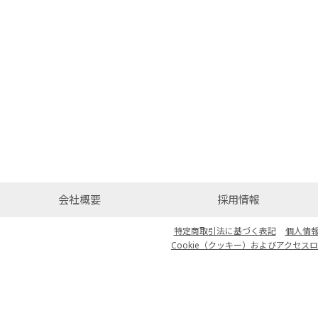
会社概要
採用情報
特定商取引法に基づく表記
個人情
Cookie（クッキー）およびアクセス