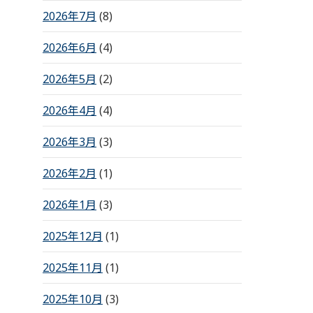
2026年7月
(8)
2026年6月
(4)
2026年5月
(2)
2026年4月
(4)
2026年3月
(3)
2026年2月
(1)
2026年1月
(3)
2025年12月
(1)
2025年11月
(1)
2025年10月
(3)