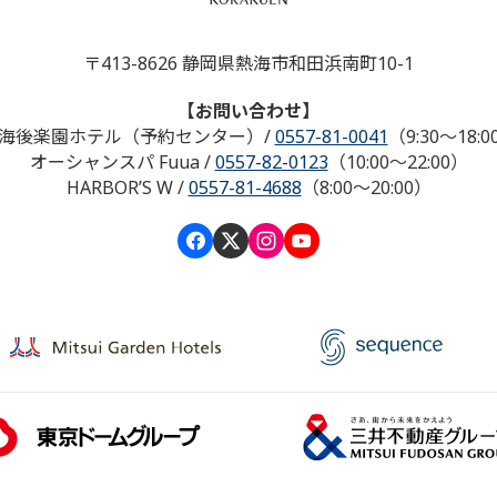
〒413-8626 静岡県熱海市和田浜南町10-1
【お問い合わせ】
海後楽園ホテル（予約センター）
/
0557-81-0041
（9:30～18:0
オーシャンスパ Fuua
/
0557-82-0123
（10:00～22:00）
HARBOR’S W
/
0557-81-4688
（8:00～20:00）