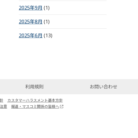
2025年9月
(1)
2025年8月
(1)
2025年6月
(13)
利用規則
お問い合わせ
針
カスタマーハラスメント基本方針
注意
報道・マスコミ関係の皆様へ