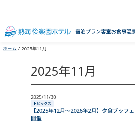
宿泊プラン
客室
お食事
温
ホーム
2025年11月
2025年11月
2025/11/30
トピックス
【2025年12月～2026年2月】夕食ブ
開催