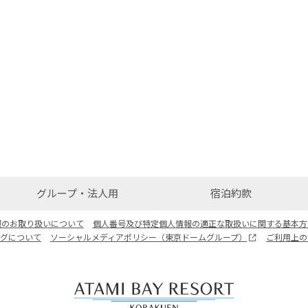
グループ・法人用
宿泊約款
報のお取り扱いについて
個人番号及び特定個人情報の適正な取扱いに関する基本方
ログについて
ソーシャルメディアポリシー（東京ドームグループ）
ご利用上の