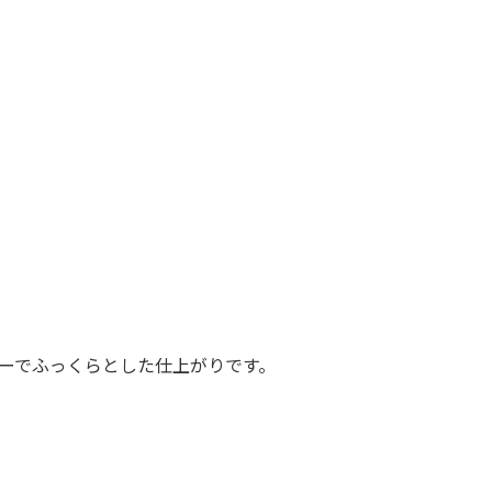
ーでふっくらとした仕上がりです。