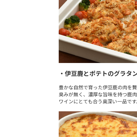
・伊豆鹿とポテトのグラタン
豊かな自然で育った伊豆鹿の肉を贅
臭みが無く、濃厚な旨味を持つ鹿肉
ワインにとても合う奥深い一品です