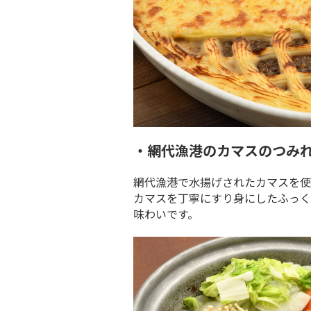
・網代漁港のカマスのつみ
網代漁港で水揚げされたカマスを使
カマスを丁寧にすり身にしたふっく
味わいです。