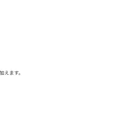
加えます。