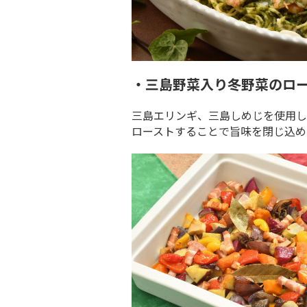
・三島野菜入り冬野菜のロ
三島エリンギ、三島しめじを使用し
ローストすることで旨味を閉じ込め