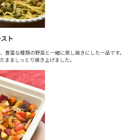
ースト
、豊富な種類の野菜と一緒に蒸し焼きにした一品です。
たまましっとり焼き上げました。