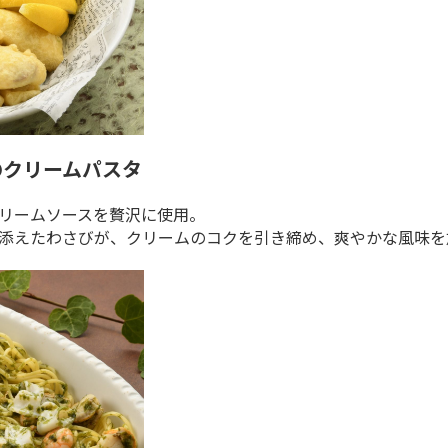
のクリームパスタ
リームソースを贅沢に使用。
添えたわさびが、クリームのコクを引き締め、爽やかな風味を