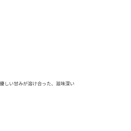
優しい甘みが溶け合った、滋味深い