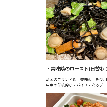
・美味鶏のロースト(日替わ
静岡のブランド鶏「美味鶏」を使用
中東の伝統的なスパイスであるデュ