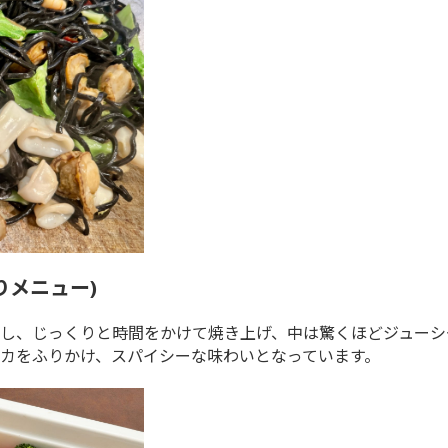
りメニュー)
し、じっくりと時間をかけて焼き上げ、中は驚くほどジューシ
カをふりかけ、スパイシーな味わいとなっています。