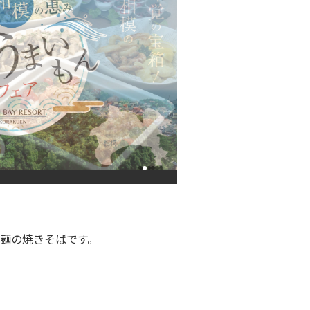
麺の焼きそばです。