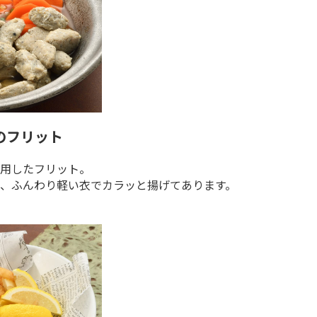
のフリット
用したフリット。
、ふんわり軽い衣でカラッと揚げてあります。