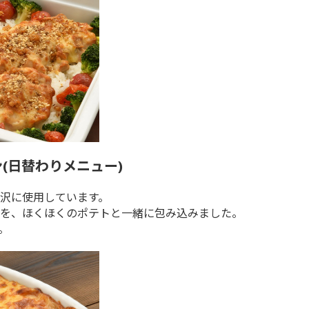
(日替わりメニュー)
沢に使用しています。
を、ほくほくのポテトと一緒に包み込みました。
。