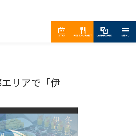
STAY
RESTAURANT
LANGUAGE
MENU
一部エリアで「伊