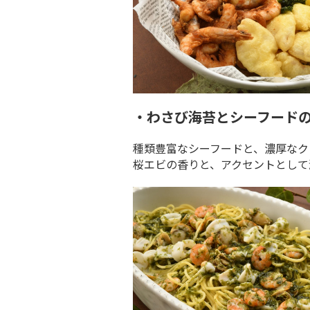
・わさび海苔とシーフード
種類豊富なシーフードと、濃厚なク
桜エビの香りと、アクセントとして