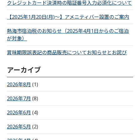
クレジットカード決済時の暗証番号入力必須化について
【2025年1月20日(月)～】アメニティバー設置のご案内
熱海市宿泊税のお知らせ（2025年4月1日からのご宿泊
が対象）
賞味期限誤表記の商品販売についてお知らせとお詫び
アーカイブ
2026年8月
(1)
2026年7月
(8)
2026年6月
(4)
2026年5月
(2)