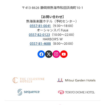
〒413-8626 静岡県熱海市和田浜南町10-1
【お問い合わせ】
熱海後楽園ホテル（予約センター）
0557-81-0041
（9:30～18:00）
オーシャンスパ Fuua
0557-82-0123
（10:00～22:00）
HARBOR’S W
0557-81-4688
（8:00～20:00）