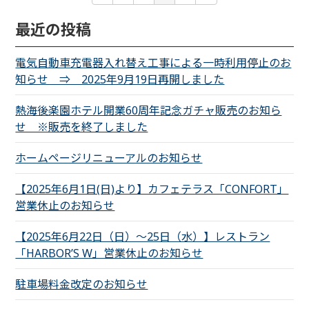
最近の投稿
電気自動車充電器入れ替え工事による一時利用停止のお
知らせ ⇒ 2025年9月19日再開しました
熱海後楽園ホテル開業60周年記念ガチャ販売のお知ら
せ ※販売を終了しました
ホームページリニューアルのお知らせ
【2025年6月1日(日)より】カフェテラス「CONFORT」
営業休止のお知らせ
【2025年6月22日（日）～25日（水）】レストラン
「HARBOR’S W」営業休止のお知らせ
駐車場料金改定のお知らせ