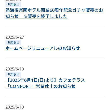
お知らせ
熱海後楽園ホテル開業60周年記念ガチャ販売のお
知らせ ※販売を終了しました
2025/6/27
お知らせ
ホームページリニューアルのお知らせ
2025/6/10
お知らせ
【2025年6月1日(日)より】カフェテラス
「CONFORT」営業休止のお知らせ
2025/6/10