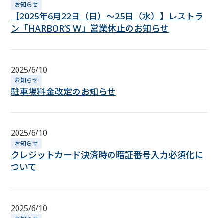
お知らせ
【2025年6月22日（日）～25日（水）】レストラ
ン「HARBOR’S W」営業休止のお知らせ
2025/6/10
お知らせ
駐車場料金改定のお知らせ
2025/6/10
お知らせ
クレジットカード決済時の暗証番号入力必須化に
ついて
2025/6/10