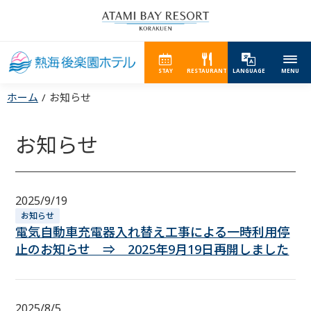
STAY
RESTAURANT
LANGUAGE
MENU
ホーム
お知らせ
お知らせ
2025/9/19
お知らせ
電気自動車充電器入れ替え工事による一時利用停
止のお知らせ ⇒ 2025年9月19日再開しました
2025/8/5