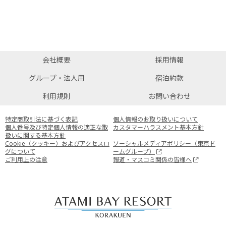
会社概要
採用情報
グループ・法人用
宿泊約款
利用規則
お問い合わせ
特定商取引法に基づく表記
個人情報のお取り扱いについて
個人番号及び特定個人情報の適正な取
カスタマーハラスメント基本方針
扱いに関する基本方針
Cookie（クッキー）およびアクセスロ
ソーシャルメディアポリシー（東京ド
グについて
ームグループ）
ご利用上の注意
報道・マスコミ関係の皆様へ