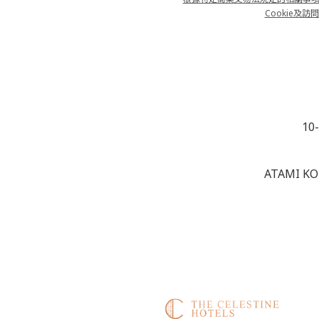
Cookie及訪問日
10
ATAMI KO