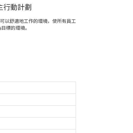
一般雇主行動計劃
可以舒適地工作的環境，使所有員工
為目標的環境。