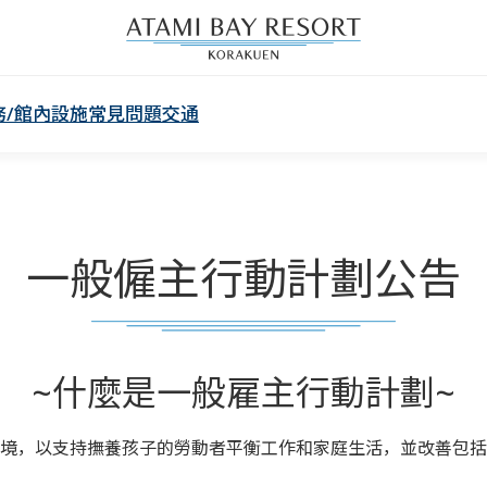
務/館內設施
常見問題
交通
一般僱主行動計劃公告
~什麼是一般雇主行動計劃~
境，以支持撫養孩子的勞動者平衡工作和家庭生活，並改善包括