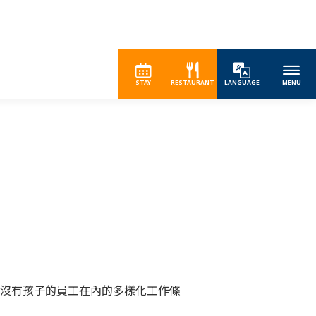
STAY
RESTAURANT
LANGUAGE
MENU
沒有孩子的員工在內的多樣化工作條