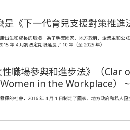
麼是《下一代育兒支援對策推進
出生和成長的環境，為了明確國家、地方政府、企業主和公眾的責任，從
5 年 4 月將法定期限延長了 10 年（至 2025 年）
職場參與和進步法》（Clar on Pr
Women in the Workplace） ~
揮的社會，2016 年 4 月 1 日制定了國家、地方政府和私