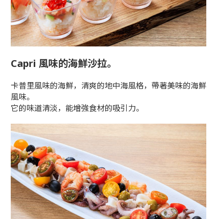
Capri 風味的海鮮沙拉。
卡普里風味的海鮮，清爽的地中海風格，帶著美味的海鮮
風味。
它的味道清淡，能增強食材的吸引力。