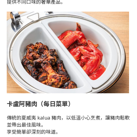
提供不同口味的奢華產品。
卡盧阿豬肉（每日菜單）
傳統的夏威夷 kalua 豬肉，以低溫小心烹煮，讓豬肉鬆軟
並帶出最佳風味。
享受簡單卻深刻的味道。