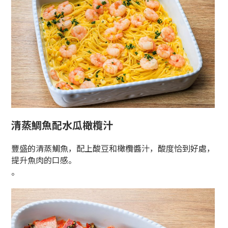
清蒸鯛魚配水瓜橄欖汁
豐盛的清蒸鯛魚，配上酸豆和橄欖醬汁，酸度恰到好處，
提升魚肉的口感。
。