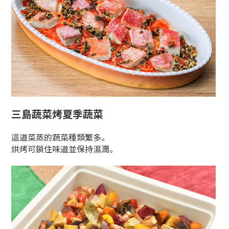
三島蔬菜烤夏季蔬菜
這道菜蒸的蔬菜種類繁多。
烘烤可鎖住味道並保持濕潤。