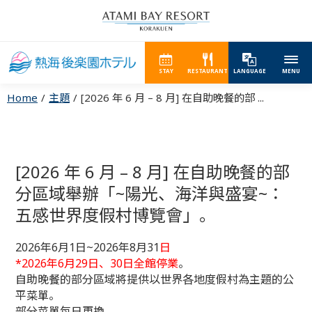
STAY
RESTAURANT
LANGUAGE
MENU
Home
主題
[2026 年 6 月 – 8 月] 在自助晚餐的部 ...
[2026 年 6 月 – 8 月] 在自助晚餐的部
分區域舉辦「~陽光、海洋與盛宴~：
五感世界度假村博覽會」。
2026年6月1日~2026年8月31
日
*2026年6月29日、30日全館停業
。
自助晚餐的部分區域將提供以世界各地度假村為主題的公
平菜單。
部分菜單每日更換。