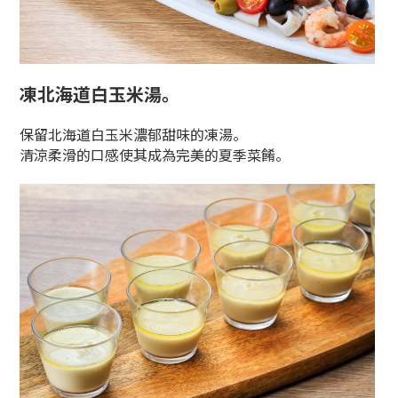
凍北海道白玉米湯。
保留北海道白玉米濃郁甜味的凍湯。
清涼柔滑的口感使其成為完美的夏季菜餚。