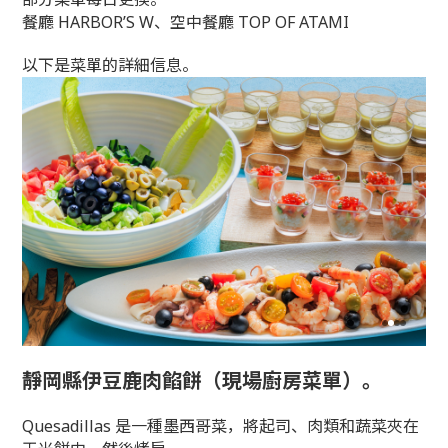
餐廳 HARBOR’S W、空中餐廳 TOP OF ATAMI
以下是菜單的詳細信息。
靜岡縣伊豆鹿肉餡餅（現場廚房菜單）。
Quesadillas 是一種墨西哥菜，將起司、肉類和蔬菜夾在