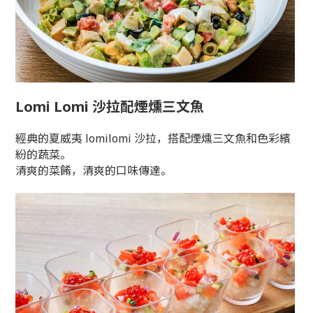
Lomi Lomi 沙拉配煙燻三文魚
經典的夏威夷 lomilomi 沙拉，搭配煙燻三文魚和色彩繽
紛的蔬菜。
清爽的菜餚，清爽的口味傳達。