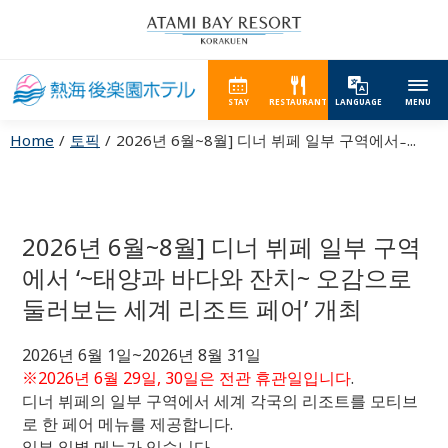
STAY
RESTAURANT
LANGUAGE
MENU
Home
토픽
2026년 6월~8월] 디너 뷔페 일부 구역에서 ̵ ...
2026년 6월~8월] 디너 뷔페 일부 구역
에서 ‘~태양과 바다와 잔치~ 오감으로
둘러보는 세계 리조트 페어’ 개최
2026년 6월 1일~2026년 8월 31일
※2026년 6월 29일, 30일은 전관 휴관일입니다
.
디너 뷔페의 일부 구역에서 세계 각국의 리조트를 모티브
로 한 페어 메뉴를 제공합니다.
일부 일별 메뉴가 있습니다.