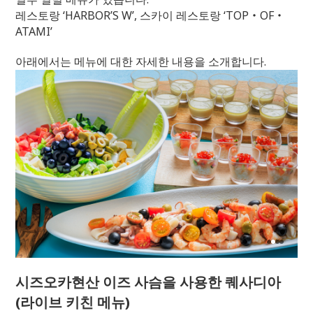
레스토랑 ‘HARBOR’S W’, 스카이 레스토랑 ‘TOP・OF・
ATAMI’
아래에서는 메뉴에 대한 자세한 내용을 소개합니다.
시즈오카현산 이즈 사슴을 사용한 퀘사디아
(라이브 키친 메뉴)