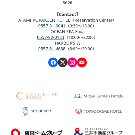
8626
【Contact】
ATAMI KORAKUEN HOTEL（Reservation Center）
0557-81-0041
（9:30～18:00）
OCEAN SPA Fuua
0557-82-0123
（10:00～22:00）
HARBOR’S W
0557-81-4688
（8:00～20:00）