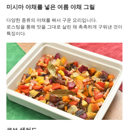
미시마 야채를 넣은 여름 야채 그릴
다양한 종류의 야채를 쪄서 구운 요리입니다.
로스팅을 통해 맛을 그대로 살린 채 촉촉하게 구워낸 것이
특징이다.
코브 샐러드