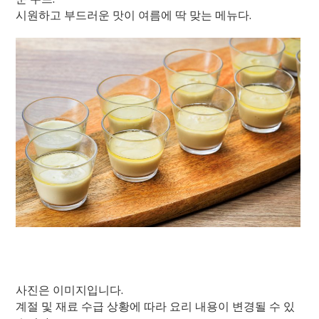
시원하고 부드러운 맛이 여름에 딱 맞는 메뉴다.
사진은 이미지입니다.
계절 및 재료 수급 상황에 따라 요리 내용이 변경될 수 있