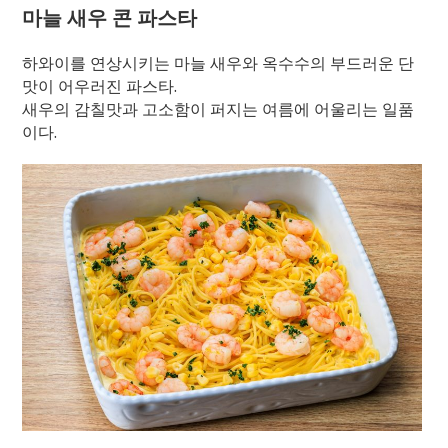
마늘 새우 콘 파스타
하와이를 연상시키는 마늘 새우와 옥수수의 부드러운 단
맛이 어우러진 파스타.
새우의 감칠맛과 고소함이 퍼지는 여름에 어울리는 일품
이다.