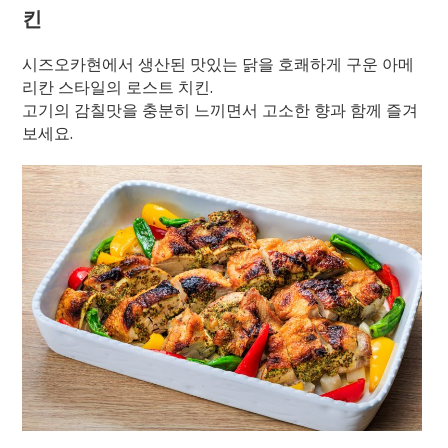
킨
시즈오카현에서 생산된 맛있는 닭을 호쾌하게 구운 아메
리칸 스타일의 로스트 치킨.
고기의 감칠맛을 충분히 느끼면서 고소한 향과 함께 즐겨
보세요.