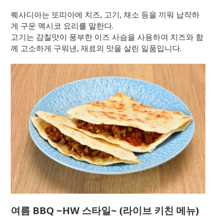
퀘사디아는 또띠아에 치즈, 고기, 채소 등을 끼워 납작하
게 구운 멕시코 요리를 말한다.
고기는 감칠맛이 풍부한 이즈 사슴을 사용하여 치즈와 함
께 고소하게 구워낸, 재료의 맛을 살린 일품입니다.
여름 BBQ ~HW 스타일~ (라이브 키친 메뉴)