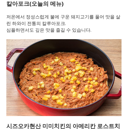
칼아포크(오늘의 메뉴)
저온에서 정성스럽게 불에 구운 돼지고기를 풀어 맛을 살
린 하와이 전통의 칼루아포크.
심플하면서도 깊은 맛을 즐길 수 있습니다.
시즈오카현산 미미치킨의 아메리칸 로스트치