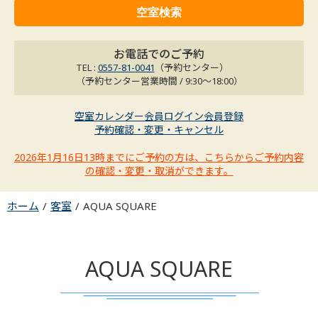
お電話でのご予約
TEL :
0557-81-0041
（予約センター）
（予約センター営業時間 / 9:30～18:00）
空室カレンダー
会員ログイン
会員登録
予約確認・変更・キャンセル
2026年1月16日13時までにご予約の方は、こちらからご予約内容
の確認・変更・取消ができます。
ホーム
客室
AQUA SQUARE
AQUA SQUARE