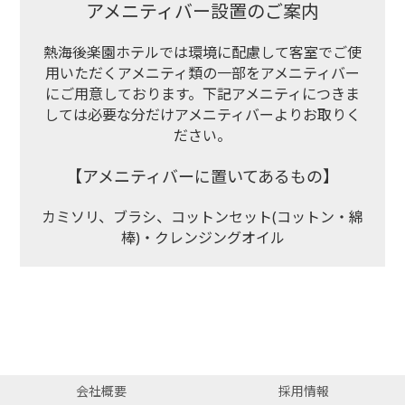
アメニティバー設置のご案内
熱海後楽園ホテルでは環境に配慮して客室でご使
用いただくアメニティ類の一部をアメニティバー
にご用意しております。
下記アメニティにつきま
しては必要な分だけアメニティバーよりお取りく
ださい。
【アメニティバーに置いてあるもの】
カミソリ、ブラシ、コットンセット(コットン・綿
棒)・クレンジングオイル
会社概要
採用情報