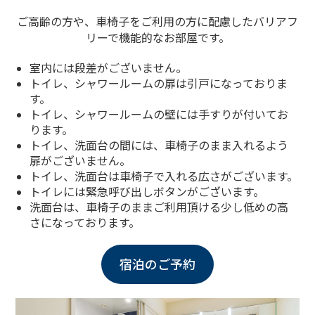
ご高齢の方や、車椅子をご利用の方に配慮した
バリアフ
リーで機能的なお部屋です。
室内には段差がございません。
トイレ、シャワールームの扉は引戸になっておりま
す。
トイレ、シャワールームの壁には手すりが付いてお
ります。
トイレ、洗面台の間には、車椅子のまま入れるよう
扉がございません。
トイレ、洗面台は車椅子で入れる広さがございます。
トイレには緊急呼び出しボタンがございます。
洗面台は、車椅子のままご利用頂ける少し低めの高
さになっております。
宿泊のご予約