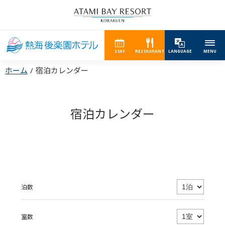
STAY
RESTAURANT
LANGUAGE
MENU
ホーム
宿泊カレンダー
宿泊カレンダー
泊数
室数