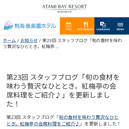
STAY
RESTAURANT
LANGUAGE
MENU
ホーム
お知らせ
第23回 スタッフブログ「旬の食材を味わ
う贅沢なひととき。紅梅亭 ...
第23回 スタッフブログ「旬の食材を
味わう贅沢なひととき。紅梅亭の会
席料理をご紹介♪」を更新しまし
た！
第23回 スタッフブログ「
旬の食材を味わう贅沢なひと
とき。紅梅亭の会席料理をご紹介♪
」を更新しました！