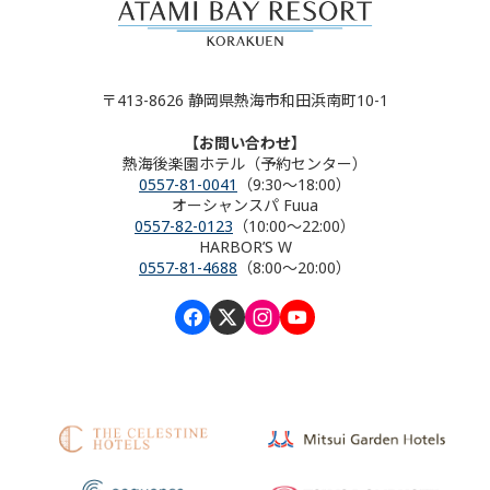
〒413-8626 静岡県熱海市和田浜南町10-1
【お問い合わせ】
熱海後楽園ホテル（予約センター）
0557-81-0041
（9:30～18:00）
オーシャンスパ Fuua
0557-82-0123
（10:00～22:00）
HARBOR’S W
0557-81-4688
（8:00～20:00）