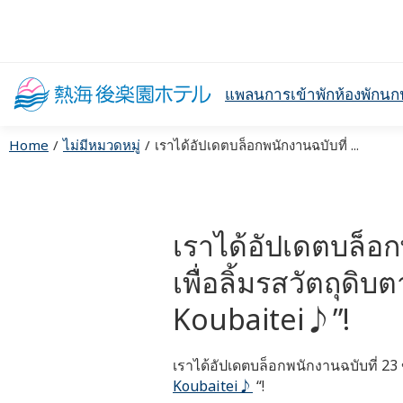
แพลนการเข้าพัก
ห้องพัก
นก
Home
ไม่มีหมวดหมู่
เราได้อัปเดตบล็อกพนักงานฉบับที่ ...
เราได้อัปเดตบล็อกพ
เพื่อลิ้มรสวัตถุด
Koubaitei♪”!
เราได้อัปเดตบล็อกพนักงานฉบับที่ 23
Koubaitei♪
“!