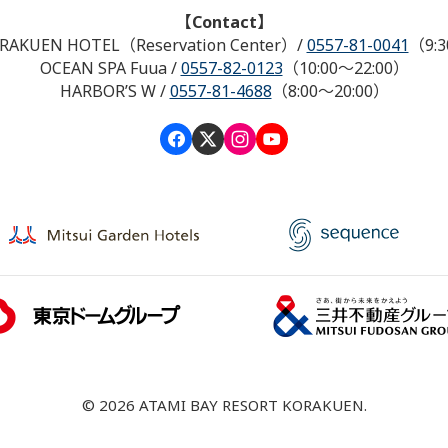
【Contact】
RAKUEN HOTEL（Reservation Center）
/
0557-81-0041
（9:3
OCEAN SPA Fuua
/
0557-82-0123
（10:00～22:00）
HARBOR’S W
/
0557-81-4688
（8:00～20:00）
© 2026 ATAMI BAY RESORT KORAKUEN.