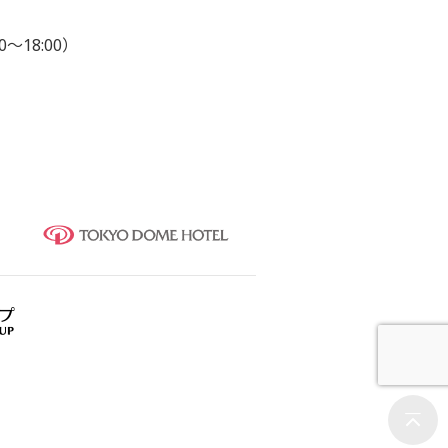
0～18:00）