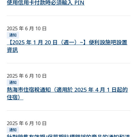
使用信用卡付款時必須輸入 PIN
2025 年 6 月 10 日
通知
【2025 年 1 月 20 日（週一）~】便利設施吧設置
資訊
2025 年 6 月 10 日
通知
熱海市住宿稅通知（適用於 2025 年 4 月 1 日起的
住宿）
2025 年 6 月 10 日
通知