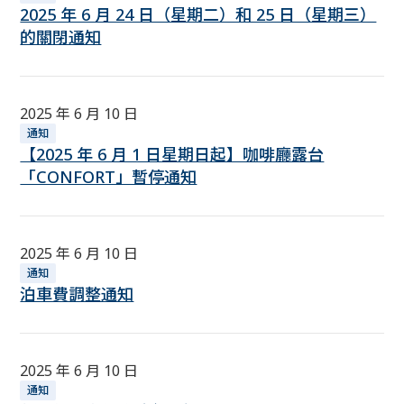
2025 年 6 月 24 日（星期二）和 25 日（星期三）
的關閉通知
2025 年 6 月 10 日
通知
【2025 年 6 月 1 日星期日起】咖啡廳露台
「CONFORT」暫停通知
2025 年 6 月 10 日
通知
泊車費調整通知
2025 年 6 月 10 日
通知