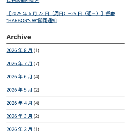
食物過敏的賓客
【2025 年 6 月 22 日（周日）~25 日（週三）】餐廳
“HARBOR’S W”關閉通知
Archive
2026 年 8 月
(1)
2026 年 7 月
(7)
2026 年 6 月
(4)
2026 年 5 月
(2)
2026 年 4 月
(4)
2026 年 3 月
(2)
2026 年 2 月
(1)