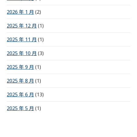
2026 年 1 月
(2)
2025 年 12 月
(1)
2025 年 11 月
(1)
2025 年 10 月
(3)
2025 年 9 月
(1)
2025 年 8 月
(1)
2025 年 6 月
(13)
2025 年 5 月
(1)