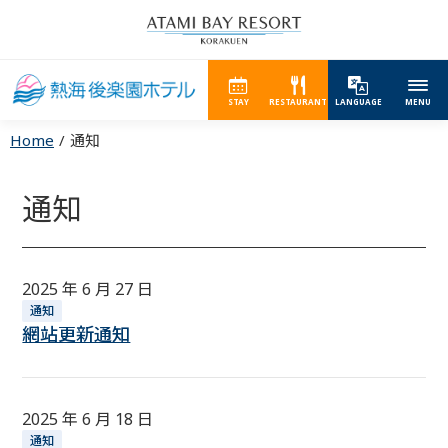
STAY
RESTAURANT
LANGUAGE
MENU
Home
通知
通知
2025 年 6 月 27 日
通知
網站更新通知
2025 年 6 月 18 日
通知