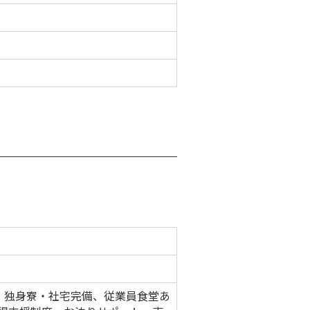
、 独身寮・社宅完備、従業員食堂あ