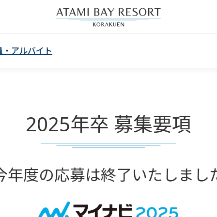
員・アルバイト
2025年卒 募集要項
今年度の応募は終了いたしまし