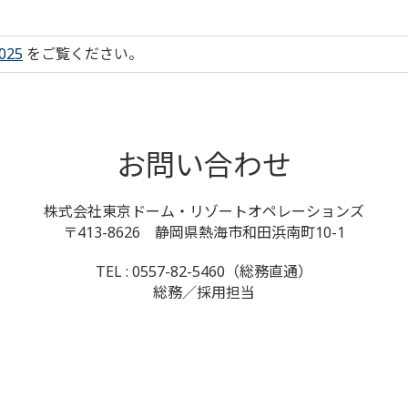
25
をご覧ください。
お問い合わせ
株式会社東京ドーム・リゾートオペレーションズ
〒413-8626 静岡県熱海市和田浜南町10-1
TEL : 0557-82-5460（総務直通）
総務／採用担当