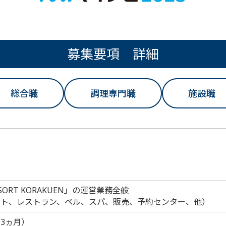
募集要項 詳細
総合職
調理専門職
施設職
RESORT KORAKUEN」の運営業務全般
ント、レストラン、ベル、スパ、販売、予約センター、他）
3ヵ月）