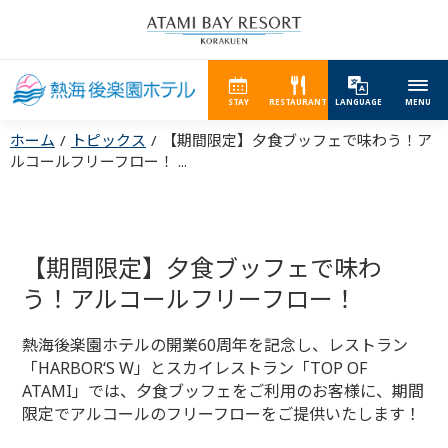
STAY
RESTAURANT
LANGUAGE
MENU
ホーム
トピックス
【期間限定】夕食ブッフェで味わう！ア
ルコールフリーフロー！ ...
【期間限定】夕食ブッフェで味わ
う！アルコールフリーフロー！
熱海後楽園ホテルの開業60周年を記念し、レストラン
「HARBORʻS W」とスカイレストラン「TOP OF
ATAMI」では、夕食ブッフェをご利用のお客様に、期間
限定でアルコールのフリーフローをご提供いたします！