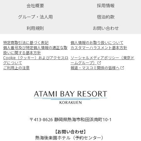
会社概要
採用情報
グループ・法人用
宿泊約款
利用規則
お問い合わせ
特定商取引法に基づく表記
個人情報のお取り扱いについて
個人番号及び特定個人情報の適正な取
カスタマーハラスメント基本方針
扱いに関する基本方針
Cookie（クッキー）およびアクセスロ
ソーシャルメディアポリシー（東京ド
グについて
ームグループ）
ご利用上の注意
報道・マスコミ関係の皆様へ
〒413-8626 静岡県熱海市和田浜南町10-1
【お問い合わせ】
熱海後楽園ホテル（予約センター）