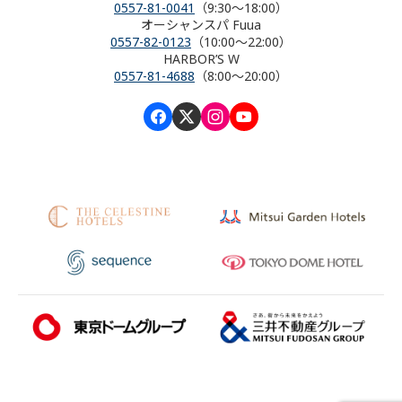
0557-81-0041
（9:30～18:00）
オーシャンスパ Fuua
0557-82-0123
（10:00～22:00）
HARBOR’S W
0557-81-4688
（8:00～20:00）