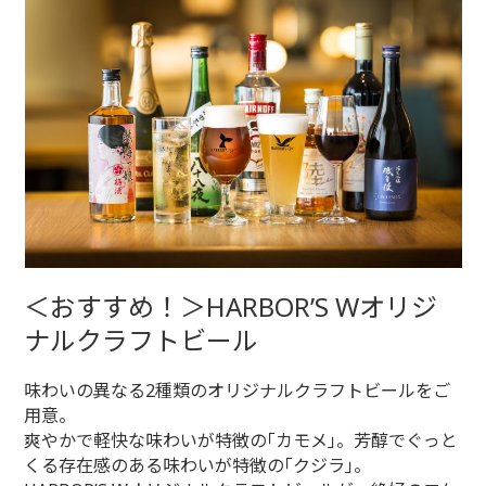
＜おすすめ！＞HARBOR’S Wオリジ
ナルクラフトビール
味わいの異なる2種類のオリジナルクラフトビールをご
用意。
爽やかで軽快な味わいが特徴の｢カモメ｣。芳醇でぐっと
くる存在感のある味わいが特徴の｢クジラ｣。