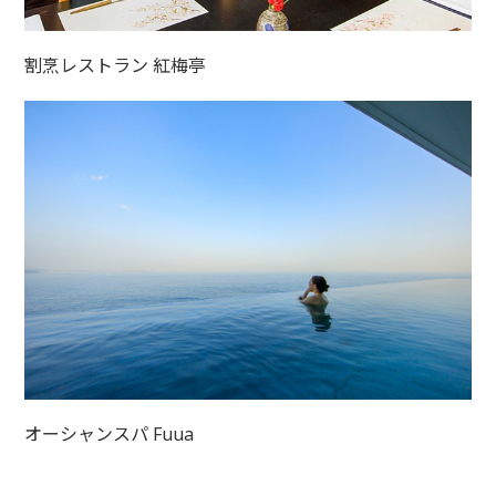
割烹レストラン 紅梅亭
オーシャンスパ Fuua