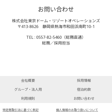
お問い合わせ
株式会社東京ドーム・リゾートオペレーションズ
〒413-8626 静岡県熱海市和田浜南町10-1
TEL : 0557-82-5460（総務直通）
総務／採用担当
会社概要
採用情報
グループ・法人用
宿泊約款
利用規則
お問い合わせ
特定商取引法に基づく表記
個人情報のお取り扱いについて