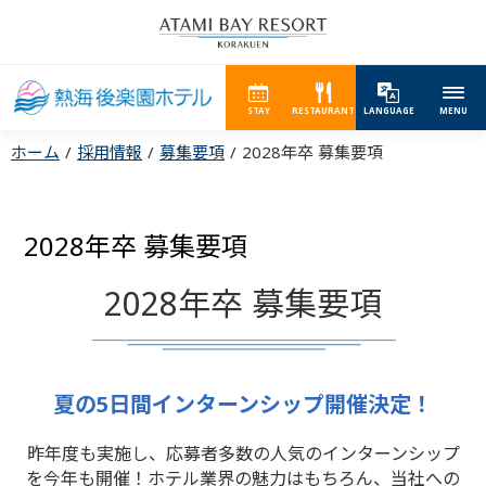
STAY
RESTAURANT
LANGUAGE
MENU
ホーム
採用情報
募集要項
2028年卒 募集要項
2028年卒 募集要項
2028年卒 募集要項
夏の5日間インターンシップ開催決定！
昨年度も実施し、応募者多数の人気のインターンシップ
を今年も開催！
ホテル業界の魅力はもちろん、当社への