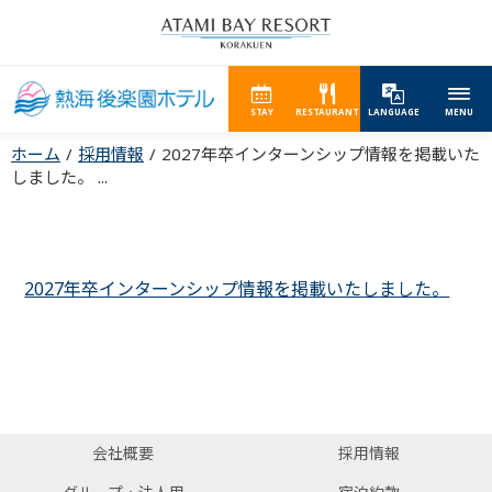
STAY
RESTAURANT
LANGUAGE
MENU
ホーム
採用情報
2027年卒インターンシップ情報を掲載いた
しました。 ...
2027年卒インターンシップ情報を掲載いたしました。
会社概要
採用情報