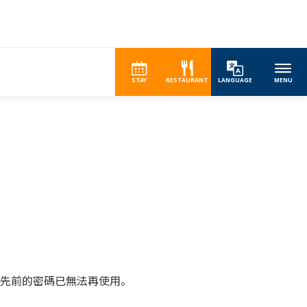
STAY
RESTAURANT
LANGUAGE
MENU
先前的密碼已無法再使用。