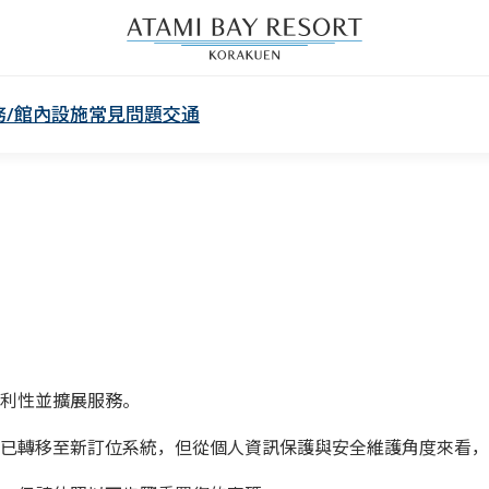
務/館內設施
常見問題
交通
利性並擴展服務。
已轉移至新訂位系統，但從個人資訊保護與安全維護角度來看，