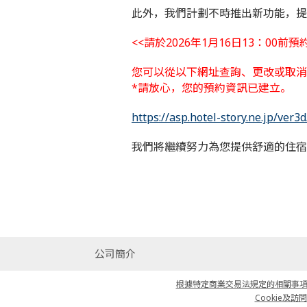
此外，我們計劃不時推出新功能，提
<<請於2026年1月16日13：00前預約
您可以從以下網址查詢、更改或取消
*請放心，您的預約資訊已建立。
https://asp.hotel-story.ne.jp/ve
我們將繼續努力為您提供舒適的住宿
公司簡介
根據特定商業交易法規定的相關事項說明
Cookie及訪問日