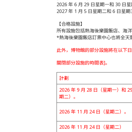
2026 年 6 月 29 日星期一和 30 日
2027 年 1 月 5 日星期二和 6 日星
【合格設施】
所有設施包括熱海後樂園飯店、海洋溫泉
*熱海後樂園飯店訂票中心也將全天
此外，博物館的部分設施將在以下日
關閉部分設施的時間表]。
計劃
2026 年 9 月 28 日（星期一）和 
期二）。
2026 年 11 月 24 日（星期二）。
2026 年 11 月 24 日（星期二）