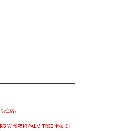
可供住宿。
R’S W 餐廳和 PALM TREE 卡拉 OK