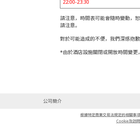
22:00-23:30
請注意，時間表可能會隨時變動，恕
請注意。
對於可能造成的不便，我們深感抱歉
*由於酒店設施關閉或開放時間變更
公司簡介
根據特定商業交易法規定的相關事項說明
Cookie及訪問日