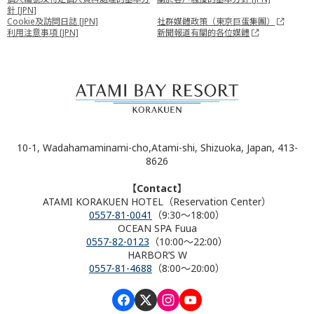
針 [JPN]
Cookie及訪問日誌 [JPN]
社群媒體政策（東京巨蛋集團）
利用注意事項 [JPN]
新聞報道有關的各位媒體
10-1, Wadahamaminami-cho,Atami-shi, Shizuoka, Japan, 413-
8626
【Contact】
ATAMI KORAKUEN HOTEL（Reservation Center）
0557-81-0041
（9:30～18:00）
OCEAN SPA Fuua
0557-82-0123
（10:00～22:00）
HARBOR’S W
0557-81-4688
（8:00～20:00）