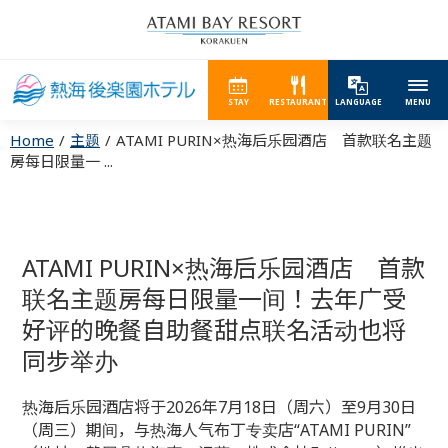
STAY
RESTAURANT
LANGUAGE
MENU
Home
主题
ATAMI PURIN×热海后乐园酒店 首款联名主题
房每日限量一 ...
ATAMI PURIN×热海后乐园酒店 首款
联名主题房每日限量一间！去年广受
好评的晚餐自助餐甜点联名活动也将
同步举办
热海后乐园酒店将于2026年7月18日（周六）至9月30日
（周三）期间，与热海人气布丁专卖店“ATAMI PURIN”