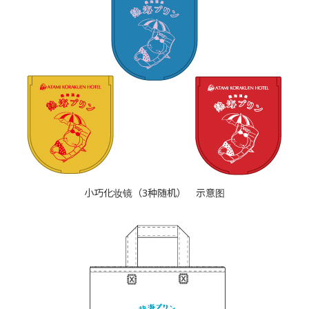
小巧化妆镜（3种随机） 示意图