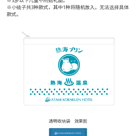
※3岁以下儿童不附赠礼品。
※小镜子共3种款式，其中1种将随机放入。无法选择具体
款式。
透明收纳袋 效果图