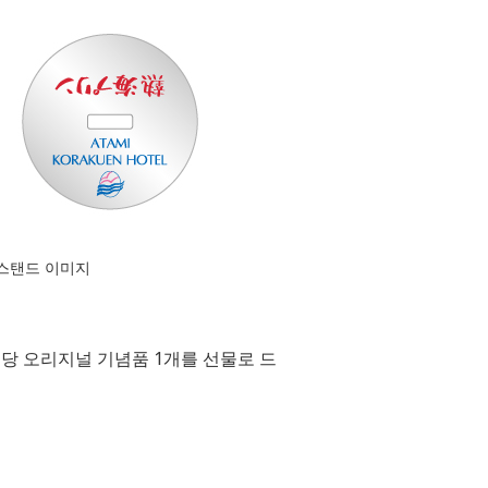
스탠드 이미지
당 오리지널 기념품 1개를 선물로 드