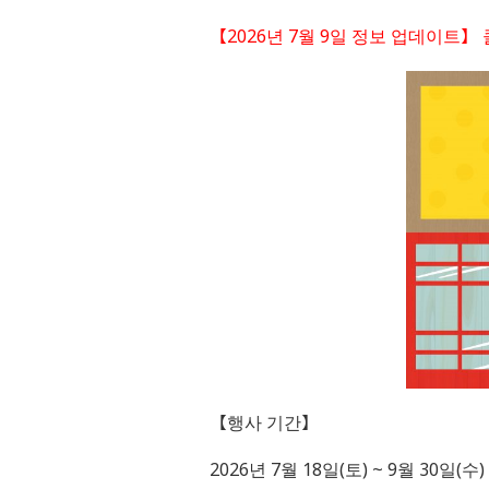
【2026년 7월 9일 정보 업데이트
【행사 기간】
2026년 7월 18일(토) ~ 9월 30일(수)