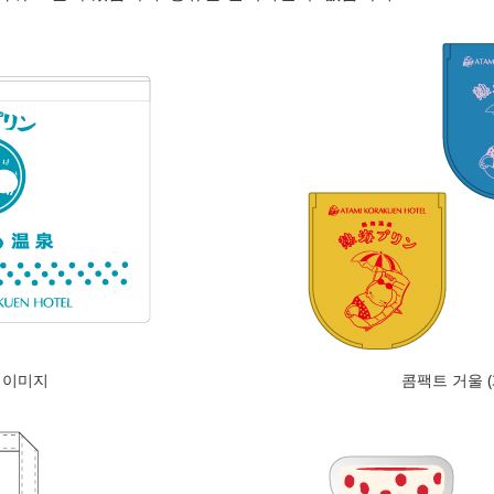
 이미지
콤팩트 거울 