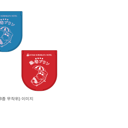
(3종 무작위) 이미지