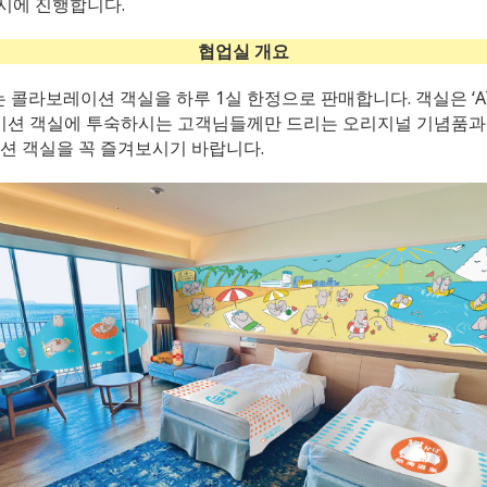
시에 진행합니다.
협업실 개요
이는 콜라보레이션 객실을 하루 1실 한정으로 판매합니다. 객실은 ‘A
레이션 객실에 투숙하시는 고객님들께만 드리는 오리지널 기념품과
션 객실을 꼭 즐겨보시기 바랍니다.