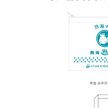
투명 파우치