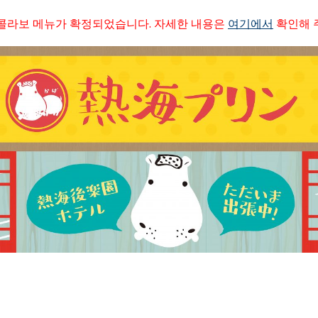
】 콜라보 메뉴가 확정되었습니다. 자세한 내용은
여기에서
확인해 