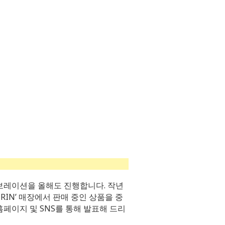
라보레이션을 올해도 진행합니다. 작년
 PURIN’ 매장에서 판매 중인 상품을 중
페이지 및 SNS를 통해 발표해 드리