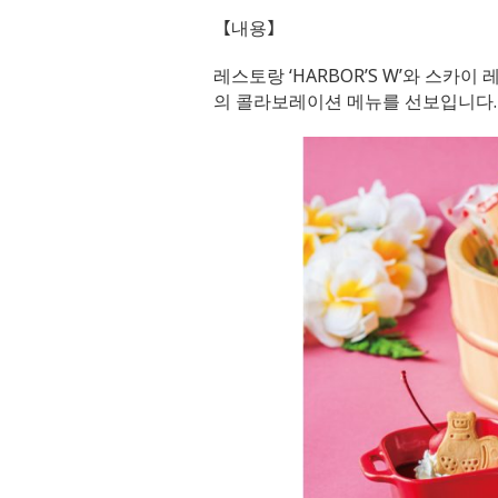
【내용】
레스토랑 ‘HARBOR’S W’와 스카이 
의 콜라보레이션 메뉴를 선보입니다.