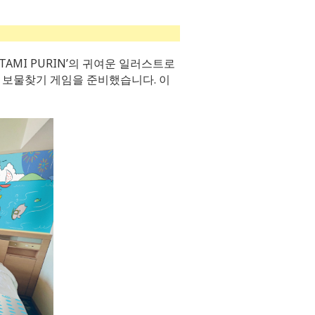
TAMI PURIN’의 귀여운 일러스트로
 보물찾기 게임을 준비했습니다. 이