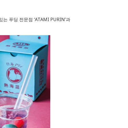
는 푸딩 전문점 ‘ATAMI PURIN’과