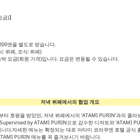
요금)】
 200엔을 별도로 받습니다.
 뷔페, 조식: 뷔페)
 숙박 요금(회원 가격)입니다. 요금은 변동될 수 있습니다.
저녁 뷔페에서의 협업 개요
 호평을 받았던, 저녁 뷔페에서의 ‘ATAMI PURIN’과의 콜
 Supervised by ATAMI PURIN으로 감수한 디저트와 ‘ATAMI
니다.자세한 메뉴는 확정되는 대로 아타미 코라쿠엔 호텔 공식 홈
TAMI PURIN 메뉴를 꼭 즐겨보시기 바랍니다.