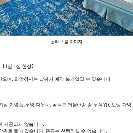
콜라보 룸 이미지
수) 【1일 1실 한정】
있으며, 희망하시는 날짜가 예약 불가일일 수 있습니다.
오리지널 기념품(투명 파우치, 콤팩트 거울(3종 중 무작위), 보냉 가
이 제공되지 않습니다.
무작위로 들어 있습니다. 종류는 선택하실 수 없습니다.